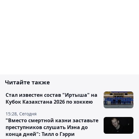
Читайте также
Стал известен состав "Иртыша" на
Кубок Казахстана 2026 по хоккею
15:28, Сегодня
"Вместо смертной казни заставьте
преступников слушать Иэна до
конца дней": Тилл о Гэрри