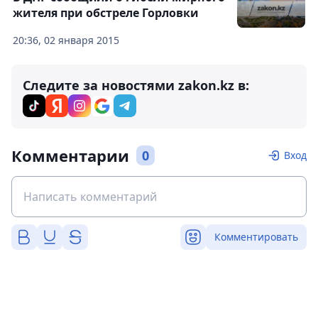
жителя при обстреле Горловки
20:36, 02 января 2015
Следите за новостями zakon.kz в:
Комментарии
0
Вход
Комментировать