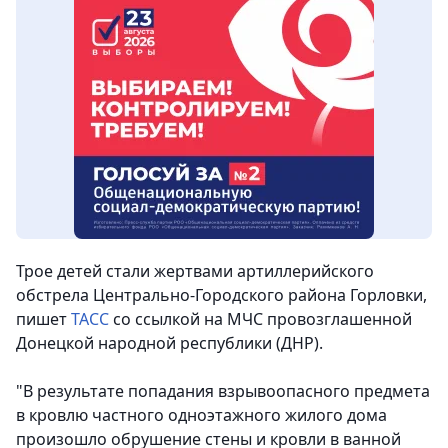
Трое детей стали жертвами артиллерийского
обстрела Центрально-Городского района Горловки,
пишет
ТАСС
со ссылкой на МЧС провозглашенной
Донецкой народной республики (ДНР).
"В результате попадания взрывоопасного предмета
в кровлю частного одноэтажного жилого дома
произошло обрушение стены и кровли в ванной