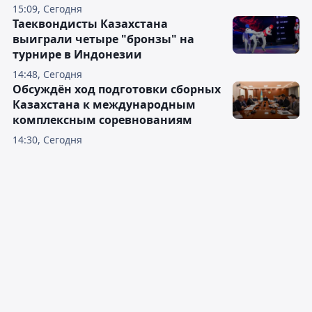
15:09, Сегодня
Таеквондисты Казахстана
выиграли четыре "бронзы" на
турнире в Индонезии
14:48, Сегодня
Обсуждён ход подготовки сборных
Казахстана к международным
комплексным соревнованиям
14:30, Сегодня