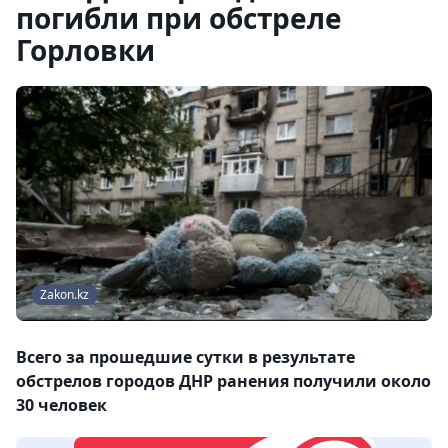
погибли при обстреле
Горловки
Zakon.kz
Всего за прошедшие сутки в результате
обстрелов городов ДНР ранения получили около
30 человек