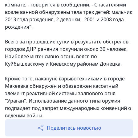
комнате, - говорится в сообщении. - Спасателями
возле ванной обнаружены тела трех детей: мальчик
2013 года рождения, 2 девочки - 2001 и 2008 года
рождения".
Всего за прошедшие сутки в результате обстрелов
городов ДНР ранения получили около 30 человек.
Наиболее интенсивно огонь велся по
Куйбышевскому и Киевскому районам Донецка.
Кроме того, накануне взрывотехниками в городе
Макеевка обнаружен и обезврежен кассетный
элемент реактивной системы залпового огня
"Ураган". Использование данного типа оружия
подпадает под запрет международных конвенций о
ведении войны.
Поделитесь новостью