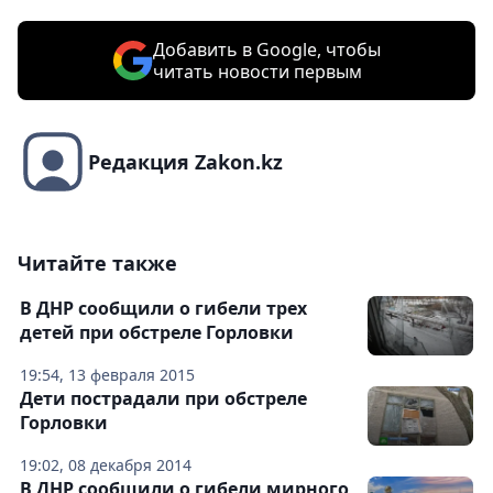
Добавить в Google, чтобы
читать новости первым
Редакция Zakon.kz
Читайте также
В ДНР сообщили о гибели трех
детей при обстреле Горловки
19:54, 13 февраля 2015
Дети пострадали при обстреле
Горловки
19:02, 08 декабря 2014
В ДНР сообщили о гибели мирного