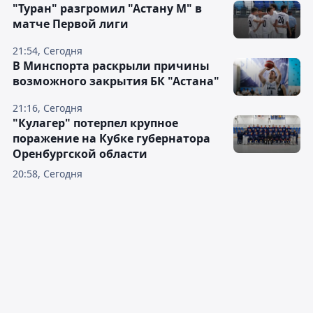
"Туран" разгромил "Астану М" в
матче Первой лиги
21:54, Сегодня
В Минспорта раскрыли причины
возможного закрытия БК "Астана"
21:16, Сегодня
"Кулагер" потерпел крупное
поражение на Кубке губернатора
Оренбургской области
20:58, Сегодня