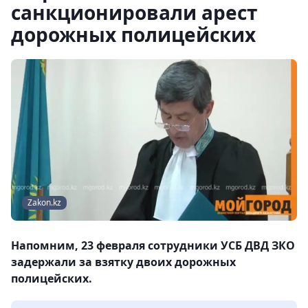
санкционировали арест
дорожных полицейских
Zakon.kz
Напомним, 23 февраля сотрудники УСБ ДВД ЗКО
задержали за взятку двоих дорожных
полицейских.