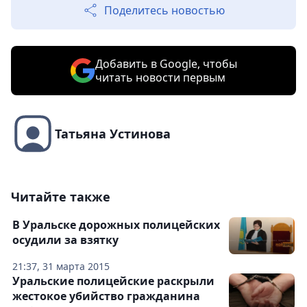
Поделитесь новостью
Добавить в Google, чтобы
читать новости первым
Татьяна Устинова
Читайте также
В Уральске дорожных полицейских
осудили за взятку
21:37, 31 марта 2015
Уральские полицейские раскрыли
жестокое убийство гражданина