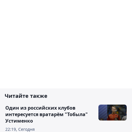
Читайте также
Один из российских клубов
интересуется вратарём "Тобыла"
Устименко
22:19, Сегодня