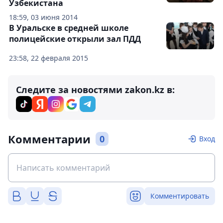
Узбекистана
18:59, 03 июня 2014
В Уральске в средней школе
полицейские открыли зал ПДД
23:58, 22 февраля 2015
Следите за новостями zakon.kz в:
Комментарии
0
Вход
Комментировать