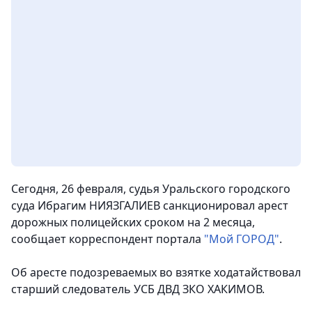
Сегодня, 26 февраля, судья Уральского городского
суда Ибрагим НИЯЗГАЛИЕВ санкционировал арест
дорожных полицейских сроком на 2 месяца,
сообщает корреспондент портала
"Мой ГОРОД"
.
Об аресте подозреваемых во взятке ходатайствовал
старший следователь УСБ ДВД ЗКО ХАКИМОВ.