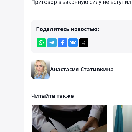
Приговор в законную силу не вступил
Поделитесь новостью:
Анастасия Стативкина
Читайте также