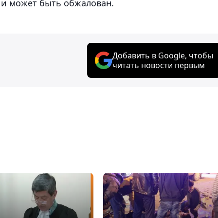
 и может быть обжалован.
Добавить в Google, чтобы
читать новости первым