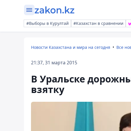
#Выборы в Курултай
#Казахстан в сравнении
Новости Казахстана и мира на сегодня
Все но
21:37, 31 марта 2015
В Уральске дорожны
взятку