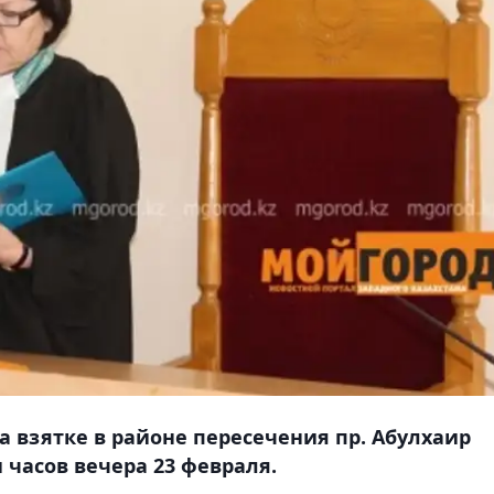
взятке в районе пересечения пр. Абулхаир
 часов вечера 23 февраля.