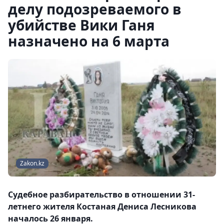
делу подозреваемого в
убийстве Вики Ганя
назначено на 6 марта
Zakon.kz
Судебное разбирательство в отношении 31-
летнего жителя Костаная Дениса Лесникова
началось 26 января.