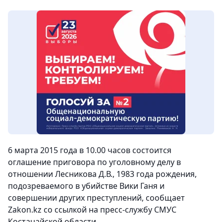
6 марта 2015 года в 10.00 часов состоится
оглашение приговора по уголовному делу в
отношении Лесникова Д.В., 1983 года рождения,
подозреваемого в убийстве Вики Ганя и
совершении других преступлений,
сообщает
Zakon.kz со ссылкой на пресс-службу СМУС
Костанайской области.