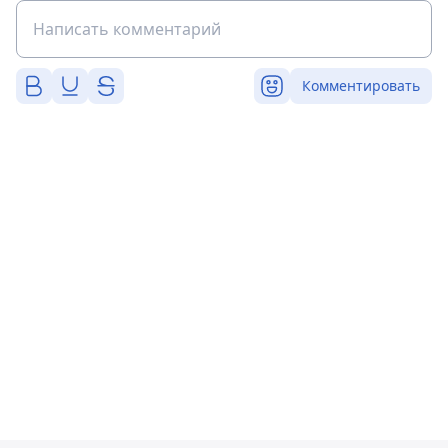
Комментировать