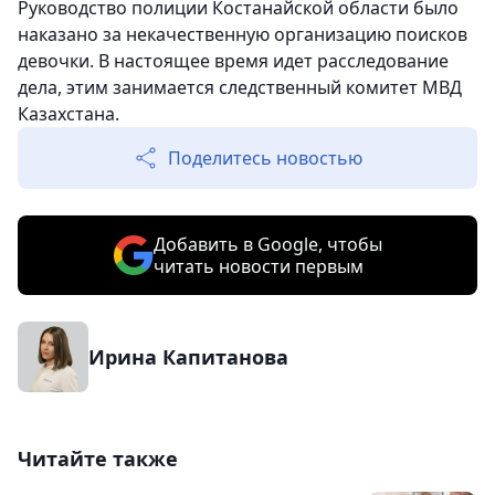
Руководство полиции Костанайской области было
наказано за некачественную организацию поисков
девочки. В настоящее время идет расследование
дела, этим занимается следственный комитет МВД
Казахстана.
Поделитесь новостью
Добавить в Google, чтобы
читать новости первым
Ирина Капитанова
Читайте также