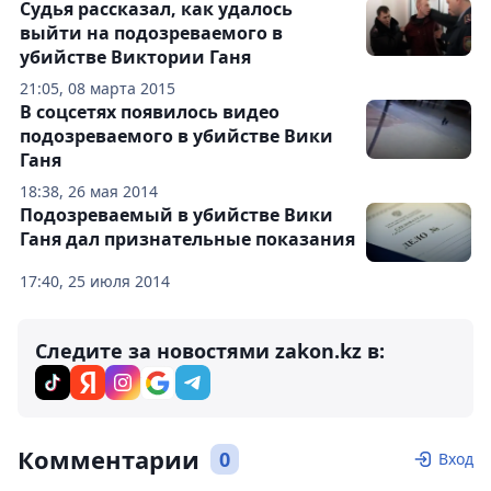
Судья рассказал, как удалось
выйти на подозреваемого в
убийстве Виктории Ганя
21:05, 08 марта 2015
В соцсетях появилось видео
подозреваемого в убийстве Вики
Ганя
18:38, 26 мая 2014
Подозреваемый в убийстве Вики
Ганя дал признательные показания
17:40, 25 июля 2014
Следите за новостями zakon.kz в:
Комментарии
0
Вход