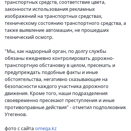
транспортных средств, соответствие цвета,
законности использования рекламных
изображений на транспортных средствах,
техническому состоянию транспортного средства, а
также выявление автомашин, не прошедших
технический осмотр.
"Мы, как надзорный орган, по долгу службы
обязаны ежедневно контролировать дорожно-
транспортную обстановку в целом, пресекать и
предупреждать подобные факты и иные
обстоятельства, негативно сказывающие на
безопасности каждого участника дорожного
движения. Кроме того, наши подразделения
своевременно пресекают преступления и иные
противоправные действия" - отметил подполковник
Утегенов.
фото с сайта
omega.kz