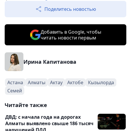
Поделитесь новостью
Добавить в Google, чтобы
читать новости первым
Ирина Капитанова
Астана
Алматы
Актау
Актобе
Кызылорда
Семей
Читайте также
ДВД: с начала года на дорогах
Алматы выявлено свыше 186 тысяч
нарушений ПДД