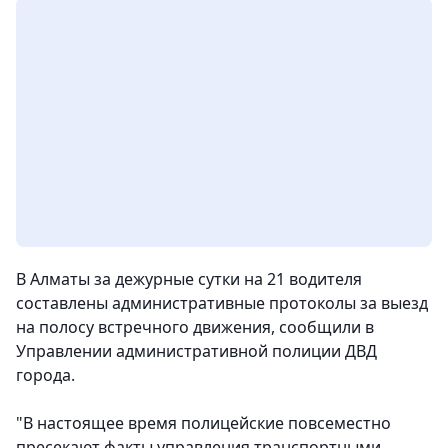
В Алматы за дежурные сутки на 21 водителя
составлены административные протоколы за выезд
на полосу встречного движения,
сообщили в
Управлении административной полиции ДВД
города.
"В настоящее время полицейские повсеместно
пресекают факты управления транспортными