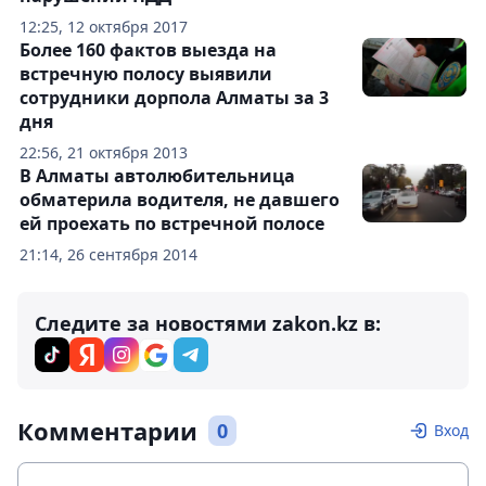
12:25, 12 октября 2017
Более 160 фактов выезда на
встречную полосу выявили
сотрудники дорпола Алматы за 3
дня
22:56, 21 октября 2013
В Алматы автолюбительница
обматерила водителя, не давшего
ей проехать по встречной полосе
21:14, 26 сентября 2014
Следите за новостями zakon.kz в:
Комментарии
0
Вход