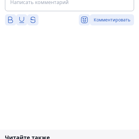
Комментировать
Читайте также