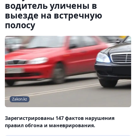
водитель уличены в
выезде на встречную
полосу
Zakon.kz
Зарегистрированы 147 фактов нарушения
правил обгона и маневрирования.