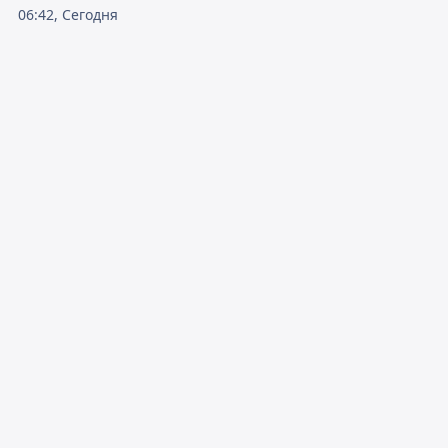
06:42, Сегодня