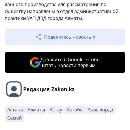
данного производства для рассмотрения по
существу направлены в отдел административной
практики УАП ДВД города Алматы.
Поделитесь новостью
Добавить в Google, чтобы
читать новости первым
Редакция Zakon.kz
Астана
Алматы
Актау
Актобе
Кызылорда
Семей