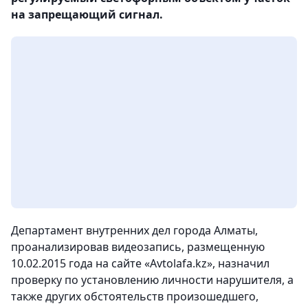
на запрещающий сигнал.
Департамент внутренних дел города Алматы,
проанализировав видеозапись, размещенную
10.02.2015 года на сайте «Avtolafa.kz», назначил
проверку по установлению личности нарушителя, а
также других обстоятельств произошедшего,