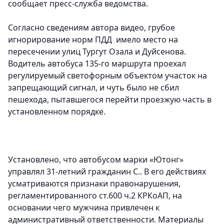
сообщает пресс-служба ведомства.
Согласно сведениям автора видео, грубое
игнорирование норм ПДД имело место на
пересечении улиц Тургут Озала и Дуйсенова.
Водитель автобуса 135-го маршрута проехал
регулируемый светофорным объектом участок на
запрещающий сигнал, и чуть было не сбил
пешехода, пытавшегося перейти проезжую часть в
установленном порядке.
Установлено, что автобусом марки «Ютонг»
управлял 31-летний гражданин С.. В его действиях
усматриваются признаки правонарушения,
регламентированного ст.600 ч.2 КРКоАП, на
основании чего мужчина привлечен к
административный ответственности. Материалы