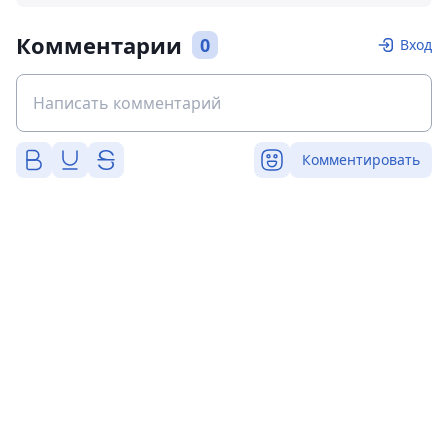
Комментарии
0
Вход
Комментировать