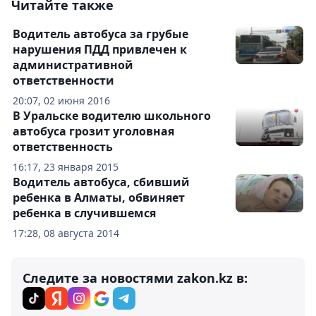
Читайте также
Водитель автобуса за грубые
нарушения ПДД привлечен к
административной
ответственности
20:07, 02 июня 2016
В Уральске водителю школьного
автобуса грозит уголовная
ответственность
16:17, 23 января 2015
Водитель автобуса, сбивший
ребенка в Алматы, обвиняет
ребенка в случившемся
17:28, 08 августа 2014
Следите за новостями zakon.kz в: