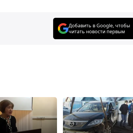
Добавить в Google, чтобы
читать новости первым