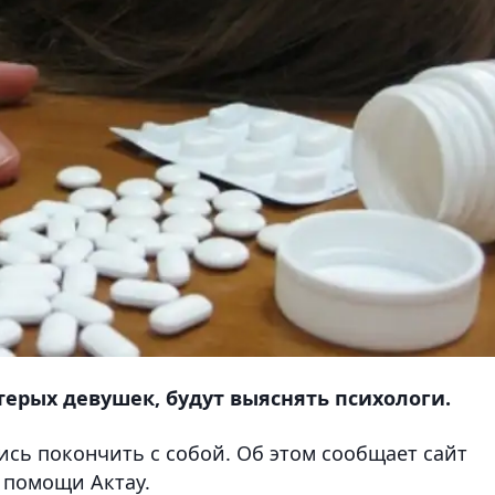
терых девушек, будут выяснять психологи.
сь покончить с собой. Об этом сообщает сайт
 помощи Актау.