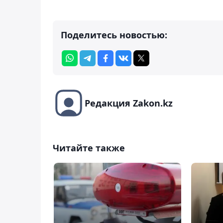
Поделитесь новостью:
Редакция Zakon.kz
Читайте также