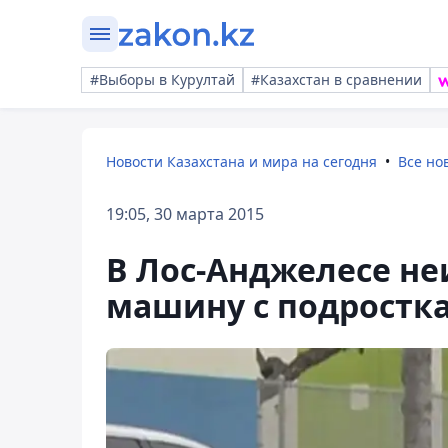
#Выборы в Курултай
#Казахстан в сравнении
Новости Казахстана и мира на сегодня
Все но
19:05, 30 марта 2015
В Лос-Анджелесе не
машину с подростк