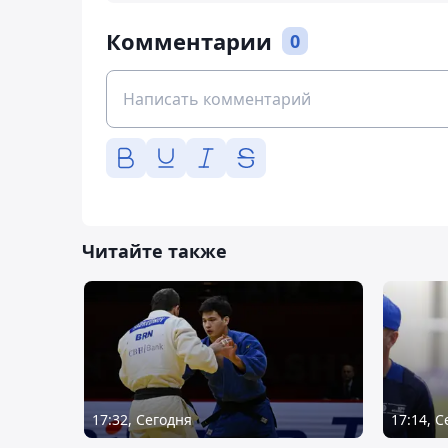
Комментарии
0
Читайте также
17:32, Сегодня
17:14, 