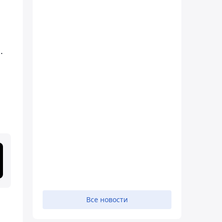
.
Все новости