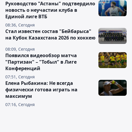
Руководство "Астаны" подтвердило
новость о неучастии клуба в
Единой лиге ВТБ
08:36, Сегодня
Стал известен состав "Бейбарыса"
на Кубок Казахстана 2026 по хоккею
08:09, Сегодня
Появился видеообзор матча
"Партизан" – "Тобыл" в Лиге
Конференций
07:51, Сегодня
Елена Рыбакина: Не всегда
физически готова играть на
максимум
07:16, Сегодня