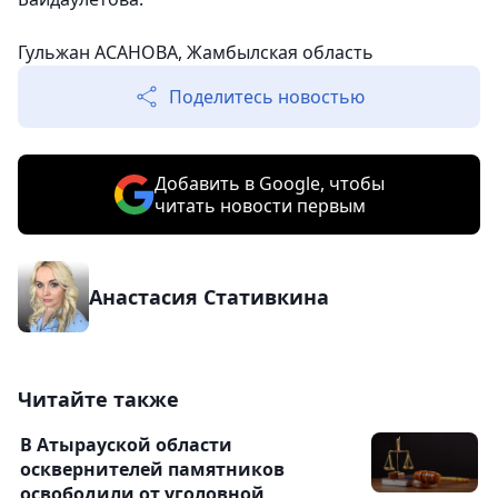
Гульжан АСАНОВА, Жамбылская область
Поделитесь новостью
Добавить в Google, чтобы
читать новости первым
Анастасия Стативкина
Читайте также
В Атырауской области
осквернителей памятников
освободили от уголовной