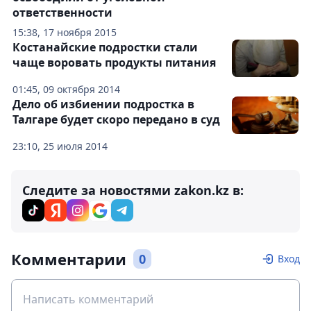
ответственности
15:38, 17 ноября 2015
Костанайские подростки стали
чаще воровать продукты питания
01:45, 09 октября 2014
Дело об избиении подростка в
Талгаре будет скоро передано в суд
23:10, 25 июля 2014
Следите за новостями zakon.kz в:
Комментарии
0
Вход