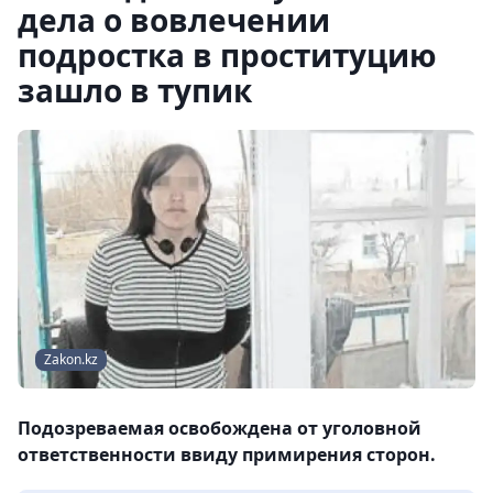
дела о вовлечении
подростка в проституцию
зашло в тупик
Zakon.kz
Подозреваемая освобождена от уголовной
ответственности ввиду примирения сторон.