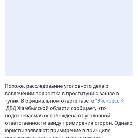
Похоже, расследование уголовного дела о
вовлечении подростка в проституцию зашло в
тупик. В официальном ответе газете
"Экспресс К"
ДВД Жамбылской области сообщает, что
подозреваемая освобождена от уголовной
ответственности ввиду примирения сторон. Однако
юристы заявляют: примирение в принципе
невозможно, когда речь идет о тяжком