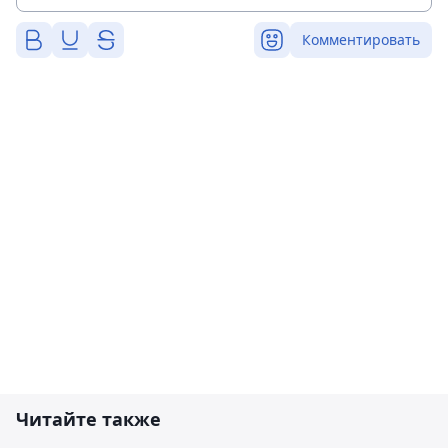
Комментировать
Читайте также