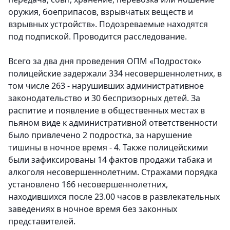
оружия, боеприпасов, взрывчатых веществ и
взрывных устройств». Подозреваемые находятся
под подпиской. Проводится расследование.
Всего за два дня проведения ОПМ «Подросток»
полицейские задержали 334 несовершеннолетних, в
том числе 263 - нарушивших административное
законодательство и 30 беспризорных детей. За
распитие и появление в общественных местах в
пьяном виде к административной ответственности
было привлечено 2 подростка, за нарушение
тишины в ночное время - 4.
Также полицейскими
были зафиксированы 14 фактов продажи табака и
алкоголя несовершеннолетним. Стражами порядка
установлено 166 несовершеннолетних,
находившихся после 23.00 часов в развлекательных
заведениях в ночное время без законных
представителей.