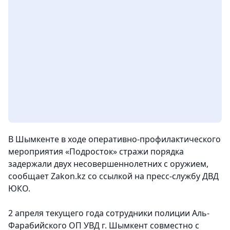
В Шымкенте в ходе оперативно-профилактического
мероприятия «Подросток» стражи порядка
задержали двух несовершеннолетних с оружием
,
сообщает Zakon.kz со ссылкой на пресс-службу ДВД
ЮКО.
2 апреля текущего года сотрудники полиции Аль-
Фарабийского ОП УВД г. Шымкент совместно с