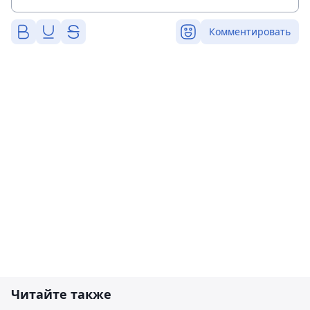
Комментировать
Читайте также