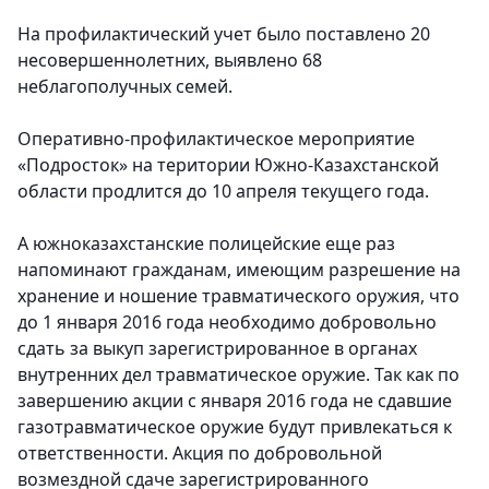
На профилактический учет было поставлено 20
несовершеннолетних, выявлено 68
неблагополучных семей.
Оперативно-профилактическое мероприятие
«Подросток» на територии Южно-Казахстанской
области продлится до 10 апреля текущего года.
А южноказахстанские полицейские еще раз
напоминают гражданам, имеющим разрешение на
хранение и ношение травматического оружия, что
до 1 января 2016 года необходимо добровольно
сдать за выкуп зарегистрированное в органах
внутренних дел травматическое оружие. Так как по
завершению акции с января 2016 года не сдавшие
газотравматическое оружие будут привлекаться к
ответственности. Акция по добровольной
возмездной сдаче зарегистрированного