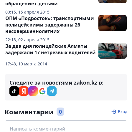
обращение с детьми
00:15, 15 апреля 2015
ОПМ «Подросток»: транспортными
полицейскими задержаны 26
несовершеннолетних
22:18, 02 апреля 2015
За два дня полицейские Алматы
задержали 17 нетрезвых водителей
17:48, 19 марта 2014
Следите за новостями zakon.kz в:
Комментарии
0
Вход