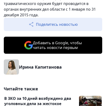
травматического оружия будет проводится в
органах внутренних дел области с 1 января по 31
декабря 2015 года.
Поделитесь новостью
Добавить в Google, чтобы
читать новости первым
Ирина Капитанова
Читайте также
В ЗКО за 10 дней возбуждено два
уголовных дела за жестокое