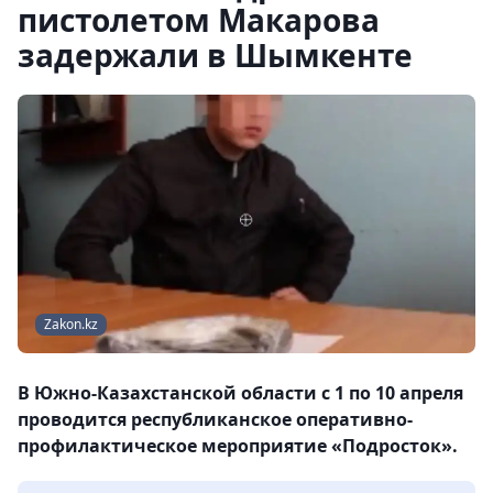
пистолетом Макарова
задержали в Шымкенте
Zakon.kz
В Южно-Казахстанской области с 1 по 10 апреля
проводится республиканское оперативно-
профилактическое мероприятие «Подросток».