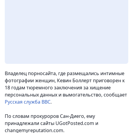
Владелец порносайта, где размещались интимные
фотографии женщин, Кевин Боллерт приговорен к
18 годам тюремного заключения за хищение
персональных данных и вымогательство, сообщает
Русская служба ВВС
.
По словам прокуроров Сан-Диего, ему
принадлежали сайты UGotPosted.com и
changemyreputation.com.