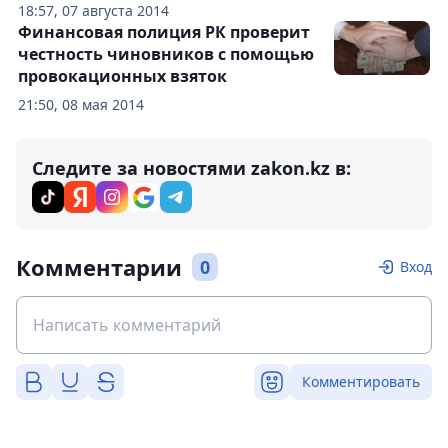
18:57, 07 августа 2014
Финансовая полиция РК проверит
честность чиновников с помощью
провокационных взяток
21:50, 08 мая 2014
Следите за новостями zakon.kz в:
Комментарии
0
Вход
Комментировать