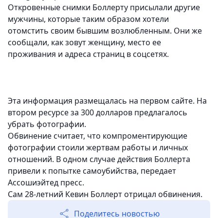
Откровенные снимки Боллерту присылали другие
мужчины, которые таким образом хотели
отомстить своим бывшим возлюбленным. Они же
сообщали, как зовут женщину, место ее
проживания и адреса страниц в соцсетях.
Эта информация размещалась на первом сайте. На
втором ресурсе за 300 долларов предлагалось
убрать фотографии.
Обвинение считает, что компроментирующие
фотографии стоили жертвам работы и личных
отношений. В одном случае действия Боллерта
привели к попытке самоубийства, передает
Ассошиэйтед пресс.
Сам 28-летний Кевин Боллерт отрицал обвинения.
Поделитесь новостью