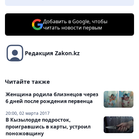
Добавить в Google, чтобы
читать новости первым
Редакция Zakon.kz
Читайте также
Женщина родила близнецов через
6 дней после рождения первенца
20:00, 02 марта 2017
В Кызылорде подросток,
проигравшись в карты, устроил
поножовщину