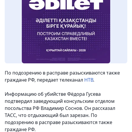
По подозрению в расправе разыскиваются также
граждане РФ,
передает телеканал
НТВ
.
Информацию об убийстве Фёдора Гусева
подтвердил заведующий консульским отделом
посольства РФ Владимир Соснов. Он рассказал
ТАСС, что отдыхающий был зарезан. По
подозрению в расправе разыскиваются также
граждане РФ.