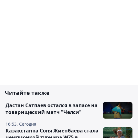
Читайте также
Дастан Сатпаев остался в запасе на
товарищеский матч "Челси"
16:53, Сегодня
Казахстанка Соня Жиенбаева стала
чемпионкой турнира W75 в