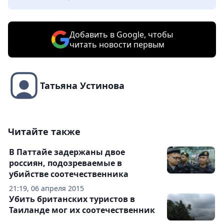
Добавить в Google, чтобы
читать новости первым
Татьяна Устинова
Читайте также
В Паттайе задержаны двое
россиян, подозреваемые в
убийстве соотечественника
21:19, 06 апреля 2015
Убить британских туристов в
Таиланде мог их соотечественник