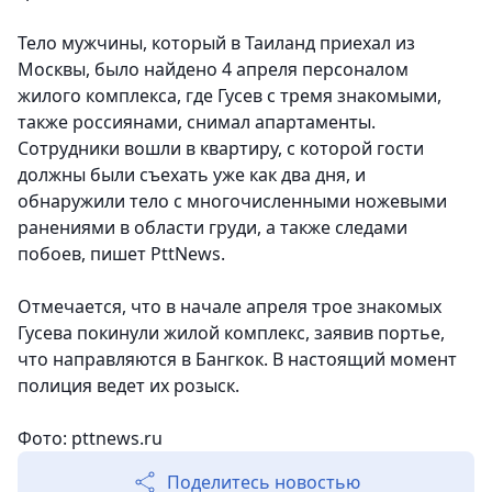
Тело мужчины, который в Таиланд приехал из
Москвы, было найдено 4 апреля персоналом
жилого комплекса, где Гусев с тремя знакомыми,
также россиянами, снимал апартаменты.
Сотрудники вошли в квартиру, с которой гости
должны были съехать уже как два дня, и
обнаружили тело с многочисленными ножевыми
ранениями в области груди, а также следами
побоев, пишет PttNews.
Отмечается, что в начале апреля трое знакомых
Гусева покинули жилой комплекс, заявив портье,
что направляются в Бангкок. В настоящий момент
полиция ведет их розыск.
Фото: pttnews.ru
Поделитесь новостью