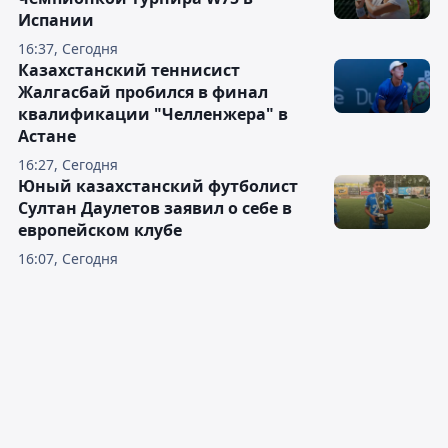
Испании
16:37, Сегодня
Казахстанский теннисист
Жалгасбай пробился в финал
квалификации "Челленжера" в
Астане
16:27, Сегодня
Юный казахстанский футболист
Султан Даулетов заявил о себе в
европейском клубе
16:07, Сегодня