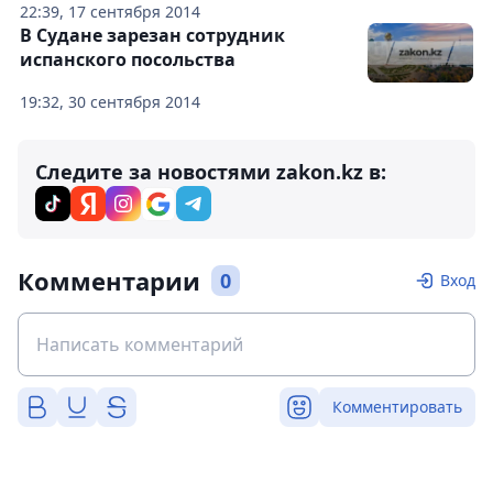
22:39, 17 сентября 2014
В Судане зарезан сотрудник
испанского посольства
19:32, 30 сентября 2014
Следите за новостями zakon.kz в:
Комментарии
0
Вход
Комментировать