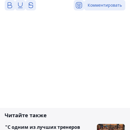
Комментировать
Читайте также
"С одним из лучших тренеров