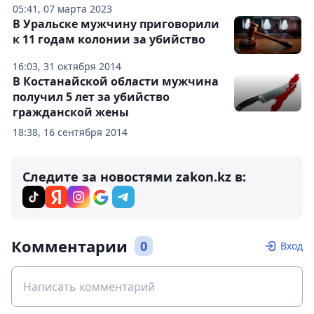
05:41, 07 марта 2023
В Уральске мужчину приговорили
к 11 годам колонии за убийство
16:03, 31 октября 2014
В Костанайской области мужчина
получил 5 лет за убийство
гражданской жены
18:38, 16 сентября 2014
Следите за новостями zakon.kz в:
Комментарии
0
Вход