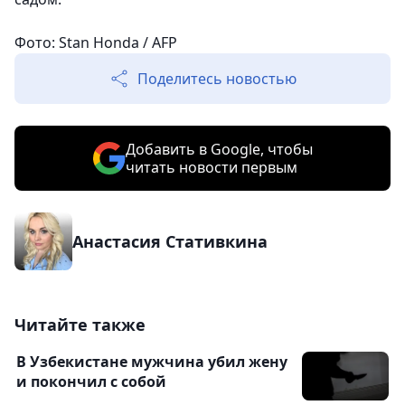
Фото: Stan Honda / AFP
Поделитесь новостью
Добавить в Google, чтобы
читать новости первым
Анастасия Стативкина
Читайте также
В Узбекистане мужчина убил жену
и покончил с собой