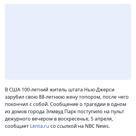
В США 100-летний житель штата Нью-Джерси
зарубил свою 88-летнюю жену топором, после чего
покончил с собой. Сообщение о трагедии в одном
из домов города Элмвуд Парк поступило на пульт
дежурного вечером в воскресенье, 5 апреля,
сообщает
Lenta.ru
со ссылкой на NBC News.