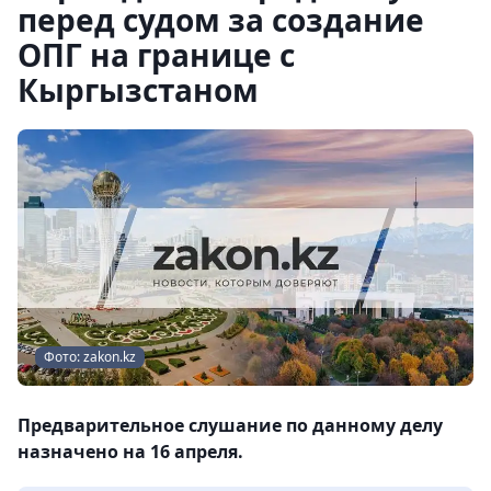
перед судом за создание
ОПГ на границе с
Кыргызстаном
Фото: zakon.kz
Предварительное слушание по данному делу
назначено на 16 апреля.