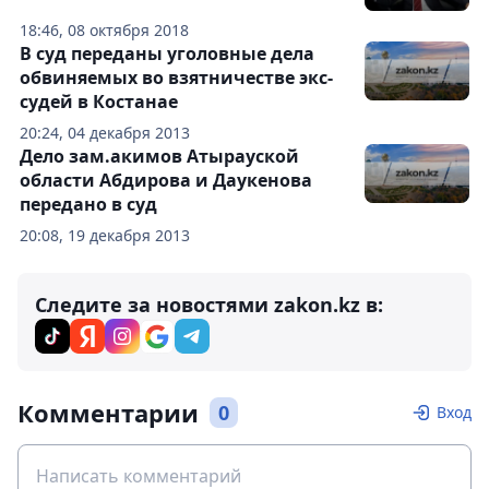
18:46, 08 октября 2018
В суд переданы уголовные дела
обвиняемых во взятничестве экс-
судей в Костанае
20:24, 04 декабря 2013
Дело зам.акимов Атырауской
области Абдирова и Даукенова
передано в суд
20:08, 19 декабря 2013
Следите за новостями zakon.kz в:
Комментарии
0
Вход