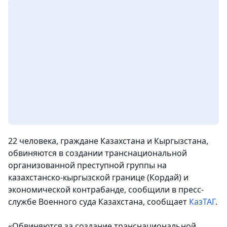
22 человека, граждане Казахстана и Кыргызстана,
обвиняются в создании транснациональной
организованной преступной группы на
казахстанско-кыргызской границе (Кордай) и
экономической контрабанде, сообщили в пресс-
службе Военного суда Казахстана, сообщает
КазТАГ
.
«Обвиняются за создание транснациональной