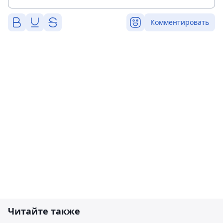
Комментировать
Читайте также