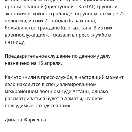
организованной (преступной – КазТАГ) группы и
экономической контрабанде в крупном размере 22
человека, из них 7 граждан Казахстана,
большинство граждане Кыргызстана, 3 из них
военнослужащие», - сказали в пресс-службе в
пятницу.
Предварительное слушание по данному делу
назначено на 16 апреля.
Как уточнили в пресс-службе, в настоящий момент
дело находится в специализированном
межрайонном военном суде Астаны, однако
рассматриваться будет в Алматы, «так как
подсудимые находятся там».
Динара Жаркеева