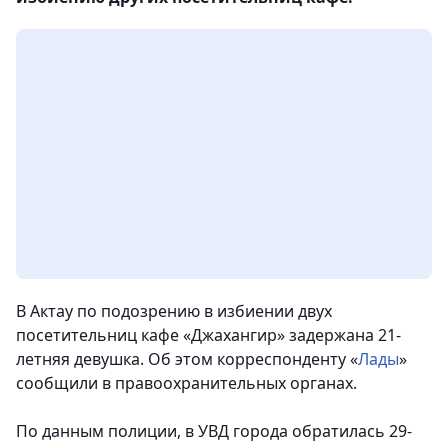
В Актау по подозрению в избиении двух
посетительниц кафе «Джахангир» задержана 21-
летняя девушка. Об этом корреспонденту «
Лады
»
сообщили в правоохранительных органах.
По данным полиции, в УВД города обратилась 29-