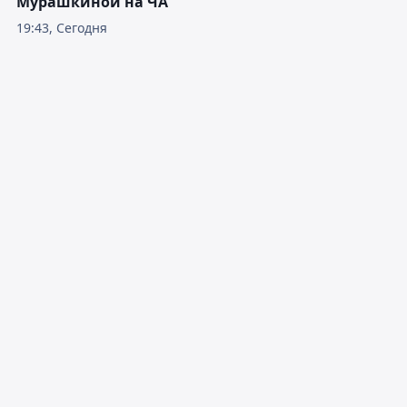
Мурашкиной на ЧА
19:43, Сегодня