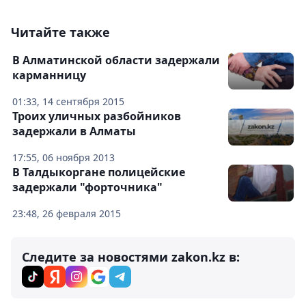
Читайте также
В Алматинской области задержали
карманницу
01:33, 14 сентября 2015
Троих уличных разбойников
задержали в Алматы
17:55, 06 ноября 2013
В Талдыкоргане полицейские
задержали "форточника"
23:48, 26 февраля 2015
Следите за новостями zakon.kz в: