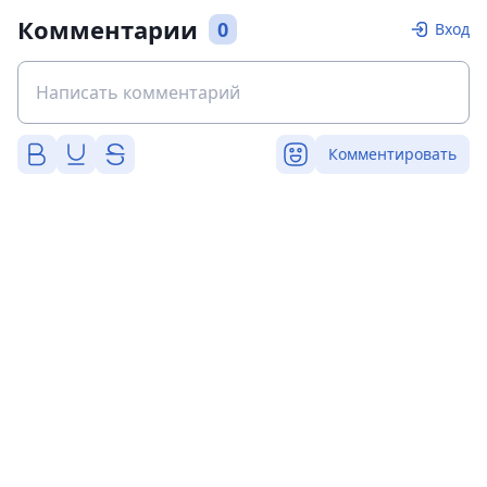
Комментарии
0
Вход
Комментировать