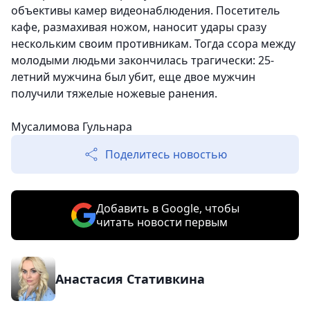
объективы камер видеонаблюдения. Посетитель
кафе, размахивая ножом, наносит удары сразу
нескольким своим противникам. Тогда ссора между
молодыми людьми закончилась трагически: 25-
летний мужчина был убит, еще двое мужчин
получили тяжелые ножевые ранения.
Мусалимова Гульнара
Поделитесь новостью
Добавить в Google, чтобы
читать новости первым
Анастасия Стативкина