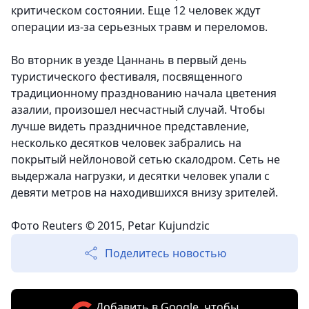
критическом состоянии. Еще 12 человек ждут
операции из-за серьезных травм и переломов.
Во вторник в уезде Цаннань в первый день
туристического фестиваля, посвященного
традиционному празднованию начала цветения
азалии, произошел несчастный случай. Чтобы
лучше видеть праздничное представление,
несколько десятков человек забрались на
покрытый нейлоновой сетью скалодром. Сеть не
выдержала нагрузки, и десятки человек упали с
девяти метров на находившихся внизу зрителей.
Фото Reuters © 2015, Petar Kujundzic
Поделитесь новостью
Добавить в Google, чтобы