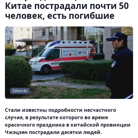
Китае пострадали почти 50
человек, есть погибшие
Zakon.kz
Стали известны подробности несчастного
случая, в результате которого во время
красочного праздника в китайской провинции
Чжэцзян пострадали десятки людей.