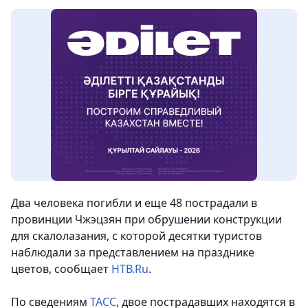
Два человека погибли и еще 48 пострадали в
провинции Чжэцзян при обрушении конструкции
для скалолазания, с которой десятки туристов
наблюдали за представлением на празднике
цветов, сообщает
НТВ.Ru
.
По сведениям
ТАСС
, двое пострадавших находятся в