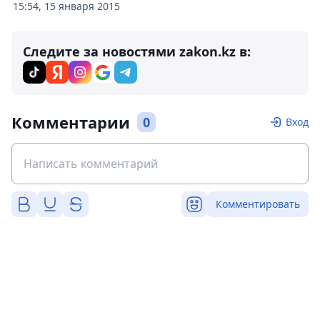
15:54, 15 января 2015
Следите за новостями zakon.kz в:
Комментарии
0
Вход
Комментировать