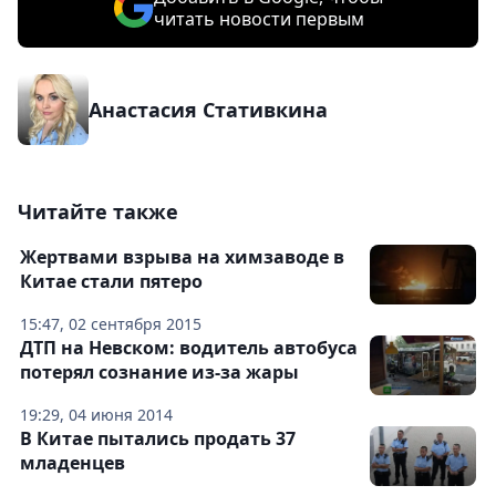
читать новости первым
Анастасия Стативкина
Читайте также
Жертвами взрыва на химзаводе в
Китае стали пятеро
15:47, 02 сентября 2015
ДТП на Невском: водитель автобуса
потерял сознание из-за жары
19:29, 04 июня 2014
В Китае пытались продать 37
младенцев