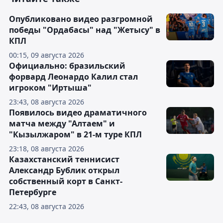
Опубликовано видео разгромной
победы "Ордабасы" над "Жетысу" в
КПЛ
00:15, 09 августа 2026
Официально: бразильский
форвард Леонардо Калил стал
игроком "Иртыша"
23:43, 08 августа 2026
Появилось видео драматичного
матча между "Алтаем" и
"Кызылжаром" в 21-м туре КПЛ
23:18, 08 августа 2026
Казахстанский теннисист
Александр Бублик открыл
собственный корт в Санкт-
Петербурге
22:43, 08 августа 2026