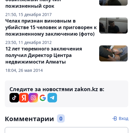
пожизненный срок
21:50, 15 декабря 2017
Челах признан виновным в
убийстве 15 человек и приговорен к
пожизненному заключению (фото)
23:50, 11 декабря 2012
12 лет тюремного заключения
получил Директор Центра
недвижимости Алматы
18:04, 26 мая 2014
Следите за новостями zakon.kz в:
Комментарии
0
Вход