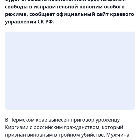
свободы в исправительной колонии особого
режима, сообщает официальный сайт краевого
управления СК РФ.
В Пермском крае вынесен приговор уроженцу
Киргизии с российским гражданством, который
признан виновным в тройном убийстве. Мужчина