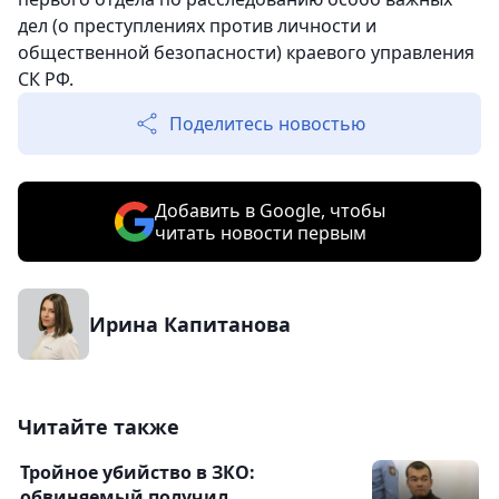
дел (о преступлениях против личности и
общественной безопасности) краевого управления
СК РФ.
Поделитесь новостью
Добавить в Google, чтобы
читать новости первым
Ирина Капитанова
Читайте также
Тройное убийство в ЗКО:
обвиняемый получил