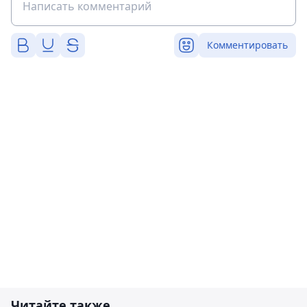
Комментировать
Читайте также