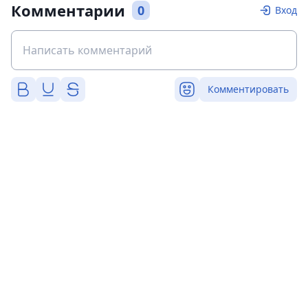
Комментарии
0
Вход
Комментировать