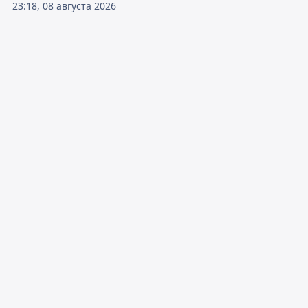
23:18, 08 августа 2026