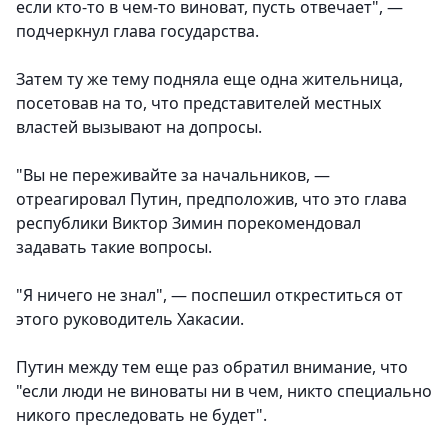
если кто-то в чем-то виноват, пусть отвечает", —
подчеркнул глава государства.
Затем ту же тему подняла еще одна жительница,
посетовав на то, что представителей местных
властей вызывают на допросы.
"Вы не переживайте за начальников, —
отреагировал Путин, предположив, что это глава
республики Виктор Зимин порекомендовал
задавать такие вопросы.
"Я ничего не знал", — поспешил откреститься от
этого руководитель Хакасии.
Путин между тем еще раз обратил внимание, что
"если люди не виноваты ни в чем, никто специально
никого преследовать не будет".