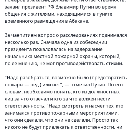
заявил президент РФ Владимир Путин во время
общения с жителями, находящимися в пункте
временного размещения в Абакане.
За чаепитием вопрос о расследованиях поднимался
несколько раз. Сначала одна из собеседниц
президента пожаловалась на задержание
начальника местной пожарной охраны, который,
по ее мнению, не мог противодействовать стихии.
"Надо разобраться, возможно было (предотвратить
пожары — ред.) или нет", — отметил Путин. По его
словам, необходимо понять, кто из должностных
лиц за что отвечал и кто за что должен нести
ответственность. "Надо смотреть и насчет тех, кто
занимался противопожарными мероприятиями,
что они сделали, что они не сделали. Просто так
никого не будут привлекать к ответственности, ни