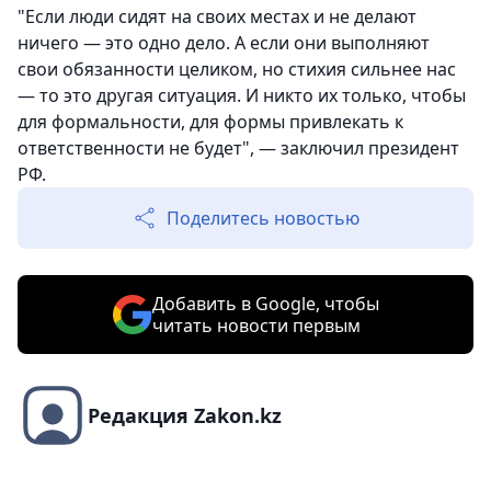
"Если люди сидят на своих местах и не делают
ничего — это одно дело. А если они выполняют
свои обязанности целиком, но стихия сильнее нас
— то это другая ситуация. И никто их только, чтобы
для формальности, для формы привлекать к
ответственности не будет", — заключил президент
РФ.
Поделитесь новостью
Добавить в Google, чтобы
читать новости первым
Редакция Zakon.kz