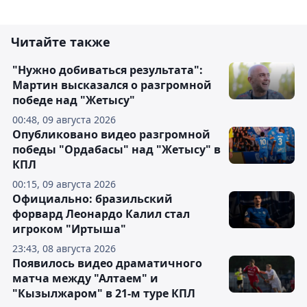
Читайте также
"Нужно добиваться результата":
Мартин высказался о разгромной
победе над "Жетысу"
00:48, 09 августа 2026
Опубликовано видео разгромной
победы "Ордабасы" над "Жетысу" в
КПЛ
00:15, 09 августа 2026
Официально: бразильский
форвард Леонардо Калил стал
игроком "Иртыша"
23:43, 08 августа 2026
Появилось видео драматичного
матча между "Алтаем" и
"Кызылжаром" в 21-м туре КПЛ