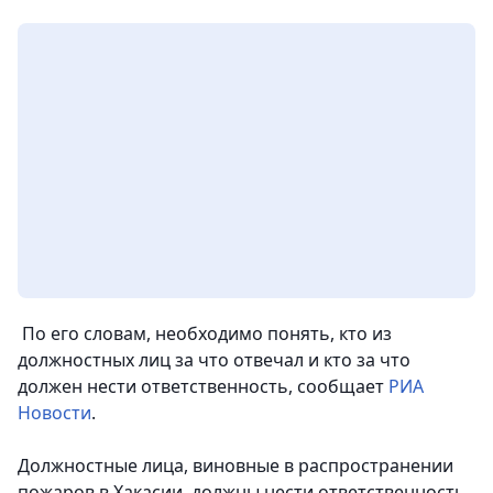
По его словам, необходимо понять, кто из
должностных лиц за что отвечал и кто за что
должен нести ответственность, сообщает
РИА
Новости
.
Должностные лица, виновные в распространении
пожаров в Хакасии, должны нести ответственность,