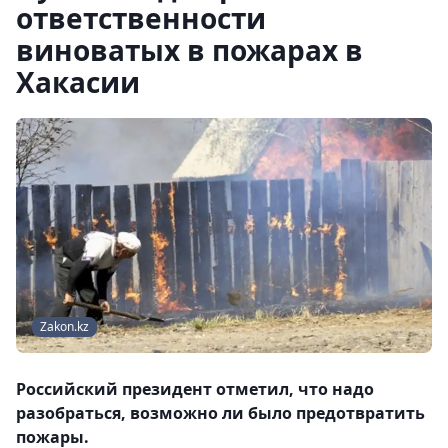
ответственности
виноватых в пожарах в
Хакасии
Zakon.kz
Российский президент отметил, что надо
разобраться, возможно ли было предотвратить
пожары.