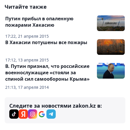
Читайте также
Путин прибыл в опаленную
пожарами Хакасию
17:22, 21 апреля 2015
В Хакасии потушены все пожары
17:12, 13 апреля 2015
В. Путин признал, что российские
военнослужащие «стояли за
спиной сил самообороны Крыма»
21:13, 17 апреля 2014
Следите за новостями zakon.kz в: