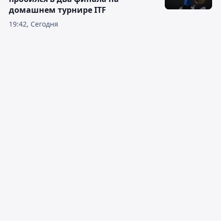
домашнем турнире ITF
19:42, Сегодня