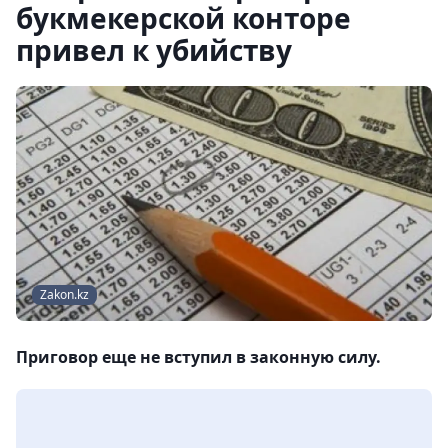
букмекерской конторе
привел к убийству
Zakon.kz
Приговор еще не вступил в законную силу.