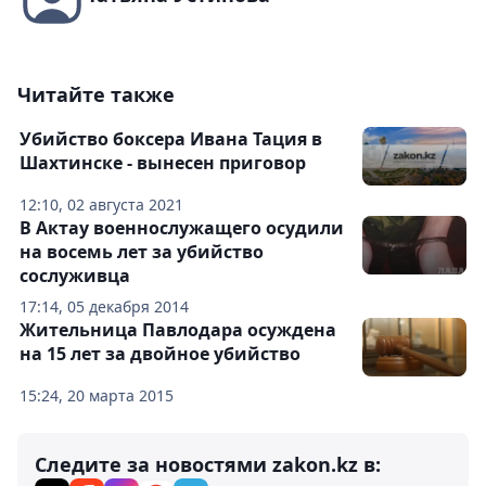
Читайте также
Убийство боксера Ивана Тация в
Шахтинске - вынесен приговор
12:10, 02 августа 2021
В Актау военнослужащего осудили
на восемь лет за убийство
сослуживца
17:14, 05 декабря 2014
Жительница Павлодара осуждена
на 15 лет за двойное убийство
15:24, 20 марта 2015
Следите за новостями zakon.kz в: