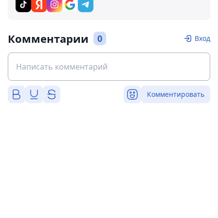
Комментарии
0
Вход
Комментировать