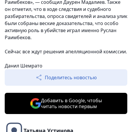
Раимбеков», — сообщил Даурен Мадалиев. Также
он отметил, что в ходе следствия и судебного
разбирательства, опроса свидетелей и анализа улик
были собраны веские доказательства, что особо
активную роль в убийстве играл именно Руслан
Раимбеков.
Сейчас все ждут решения апелляционной комиссии.
Данил Шемрато
Поделитесь новостью
Добавить в Google, чтобы
читать новости первым
Татьяна Устинова