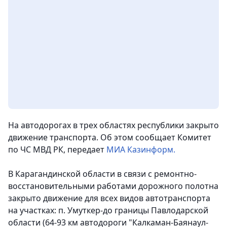
На автодорогах в трех областях республики закрыто
движение транспорта.
Об этом сообщает Комитет
по ЧС МВД РК, передает
МИА Казинформ.
В Карагандинской области в связи с ремонтно-
восстановительными работами дорожного полотна
закрыто движение для всех видов автотранспорта
на участках: п. Умуткер-до границы Павлодарской
области (64-93 км автодороги "Калкаман-Баянаул-