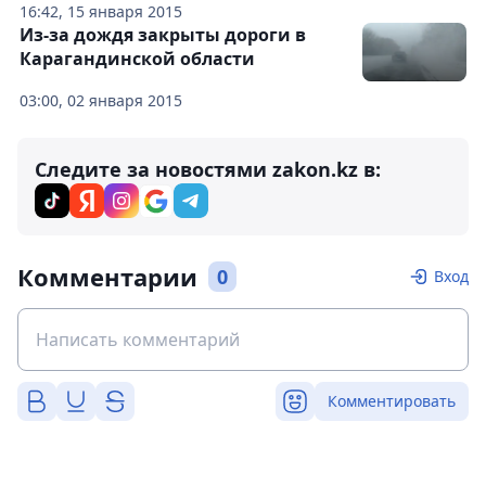
16:42, 15 января 2015
Из-за дождя закрыты дороги в
Карагандинской области
03:00, 02 января 2015
Следите за новостями zakon.kz в:
Комментарии
0
Вход
Комментировать