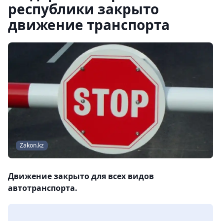
республики закрыто
движение транспорта
Zakon.kz
Движение закрыто для всех видов
автотранспорта.