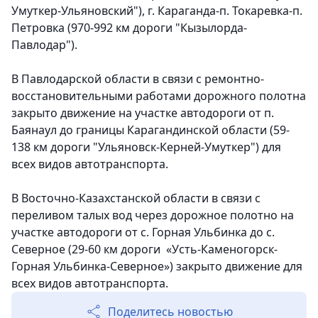
Умуткер-Ульяновский"), г. Караганда-п. Токаревка-п.
Петровка (970-992 км дороги "Кызылорда-
Павлодар").
В Павлодарской области в связи с ремонтно-
восстановительными работами дорожного полотна
закрыто движение на участке автодороги от п.
Баянаул до границы Карагандинской области (59-
138 км дороги "Ульяновск-Керней-Умуткер") для
всех видов автотранспорта.
В Восточно-Казахстанской области в связи с
переливом талых вод через дорожное полотно на
участке автодороги от с. Горная Ульбинка до с.
Северное (29-60 км дороги «Усть-Каменогорск-
Горная Ульбинка-Северное») закрыто движение для
всех видов автотранспорта.
Поделитесь новостью