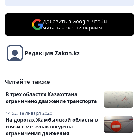
Добавить в Google, чтобы
читать новости первым
Редакция Zakon.kz
Читайте также
В трех областях Казахстана
ограничено движение транспорта
14:52, 18 января 2020
На дорогах Жамбылской области в
связи с метелью введены
ограничения движения