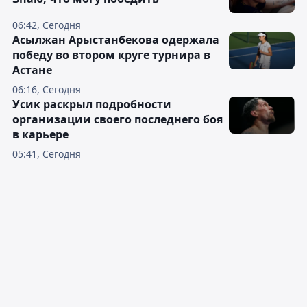
06:42, Сегодня
Асылжан Арыстанбекова одержала
победу во втором круге турнира в
Астане
06:16, Сегодня
Усик раскрыл подробности
организации своего последнего боя
в карьере
05:41, Сегодня