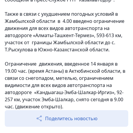
Также в связи с ухудшением погодных условий в
Жамбылской области в 4.00 введено ограничение
движения для всех видов автотранспорта на
автодороге «Алматы-Ташкент-Термез», 593-613 км,
участок от границы Жамбылской области до с.
Т.Рыскулова в Южно-Казахстанской области.
Ограничение движения, введенное 14 января в
19.00 час. (время Астаны) в Актюбинской области, в
связи со снегопадом, метелью, ограничением
видимости для всех видов автотранспорта на
автодороге «Кандыагаш-Эмба-Шалкар-Иргиз», 92-
257 км, участок Эмба-Шалкар, снято сегодня в 9.00
час. (движение открыто).
Поделитесь новостью