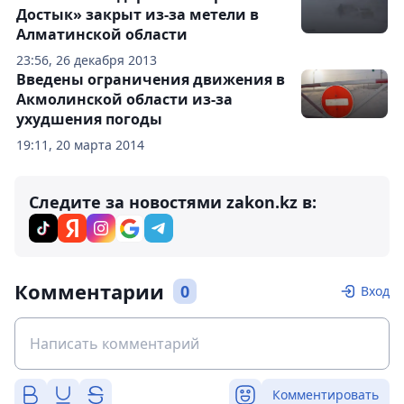
Достык» закрыт из-за метели в
Алматинской области
23:56, 26 декабря 2013
Введены ограничения движения в
Акмолинской области из-за
ухудшения погоды
19:11, 20 марта 2014
Следите за новостями zakon.kz в:
Комментарии
0
Вход
Комментировать