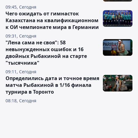
09:45, Сегодня
Чего ожидать от гимнасток
Казахстана на квалификационном
к ОИ чемпионате мира в Германии
09:31, Сегодня
"Лена сама не своя": 58
невынужденных ошибок и 16
двойных Рыбакиной на старте
"тысячника"
09:11, Сегодня
Определились дата и точное время
матча Рыбакиной в 1/16 финала
турнира в Торонто
08:18, Сегодня