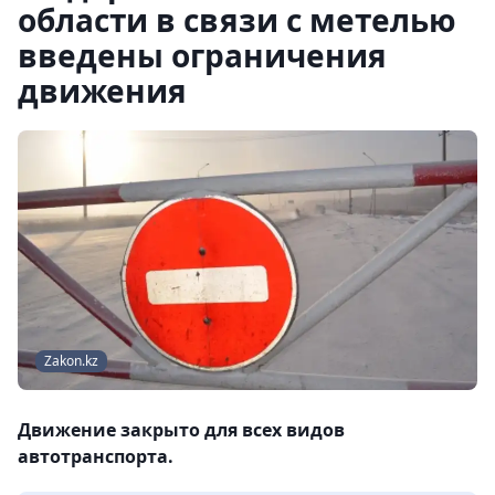
области в связи с метелью
введены ограничения
движения
Zakon.kz
Движение закрыто для всех видов
автотранспорта.