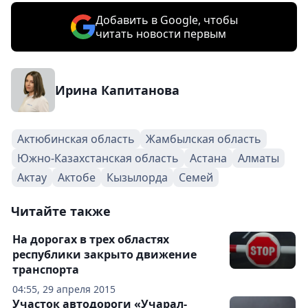
Добавить в Google, чтобы
читать новости первым
Ирина Капитанова
Актюбинская область
Жамбылская область
Южно-Казахстанская область
Астана
Алматы
Актау
Актобе
Кызылорда
Семей
Читайте также
На дорогах в трех областях
республики закрыто движение
транспорта
04:55, 29 апреля 2015
Участок автодороги «Учарал-