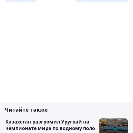
Читайте также
Казахстан разгромил Уругвай на
чемпионате мира по водному поло