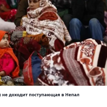
х не доходит поступающая в Непал