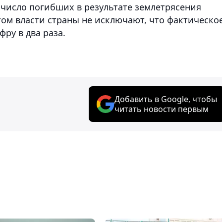
число погибших в результате землетрясения
том власти страны не исключают, что фактическо
ру в два раза.
Добавить в Google, чтобы
читать новости первым