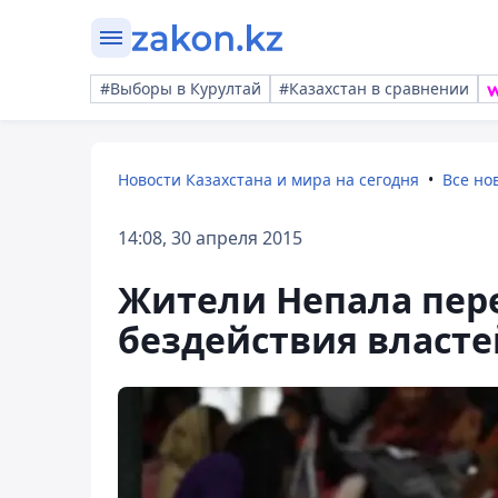
#Выборы в Курултай
#Казахстан в сравнении
Новости Казахстана и мира на сегодня
Все но
14:08, 30 апреля 2015
Жители Непала пер
бездействия власте