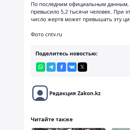
По последним официальным данным, 
превысило 5,2 тысячи человек. При э
число жертв может превышать эту циф
Фото cntv.ru
Поделитесь новостью:
Редакция Zakon.kz
Читайте также