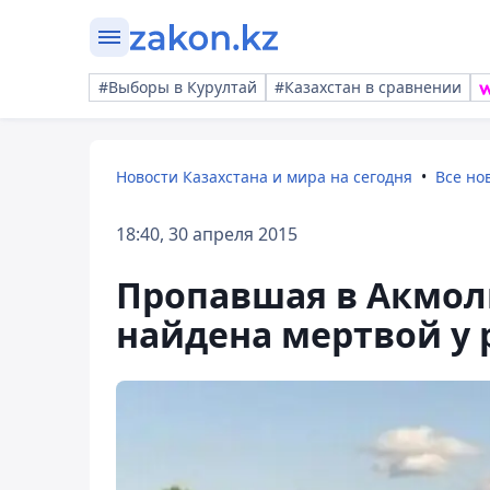
#Выборы в Курултай
#Казахстан в сравнении
Новости Казахстана и мира на сегодня
Все но
18:40, 30 апреля 2015
Пропавшая в Акмол
найдена мертвой у 