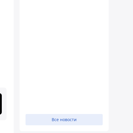
Все новости