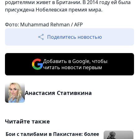
родителями живет в Британии. В 2014 году ей была
присуждена Нобелевская премия мира.
Фото: Muhammad Rehman / AFP
Поделитесь новостью
Добавить в Google, чтобы
читать новости первым
Анастасия Стативкина
Читайте также
Бои с талибами в Пакистане: более