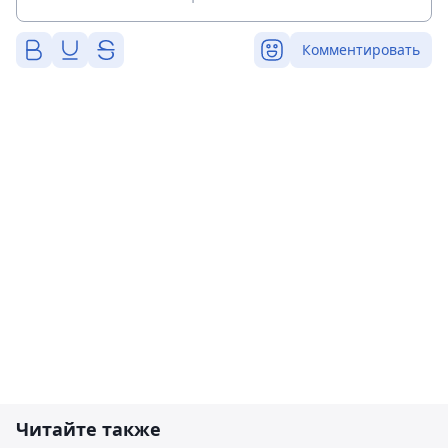
Комментировать
Читайте также