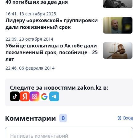
40 погибших за два дня
16:41, 13 сентября 2025
Лидеру «ореховской» группировки
дали пожизненный срок
22:09, 23 октября 2014
Убийце школьницы в Актобе дали
пожизненный срок, пособнице – 25
лет
22:46, 06 февраля 2014
Следите за новостями zakon.kz в:
Комментарии
0
Вход