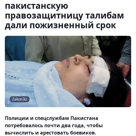
пакистанскую
правозащитницу талибам
дали пожизненный срок
Zakon.kz
Полиции и спецслужбам Пакистана
потребовалось почти два года, чтобы
вычислить и арестовать боевиков.