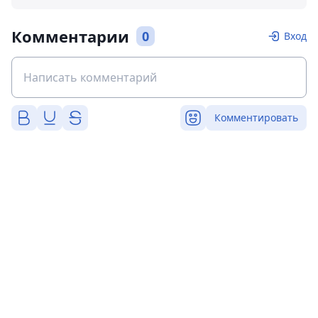
Комментарии
0
Вход
Комментировать