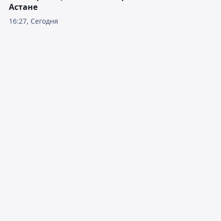
Астане
16:27, Сегодня