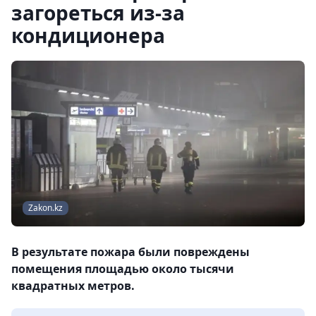
загореться из-за
кондиционера
Zakon.kz
В результате пожара были повреждены
помещения площадью около тысячи
квадратных метров.