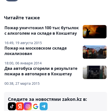
Читайте также
Пожар уничтожил 100 тыс бутылок
с алкоголем на складе в Кокшетау
16:49, 19 августа 2015
Пожар на московском складе
локализован
18:00, 06 января 2014
Два автобуса сгорели в результате
пожара в автопарке в Кокшетау
00:38, 27 марта 2015
Следите за новостями zakon.kz в: