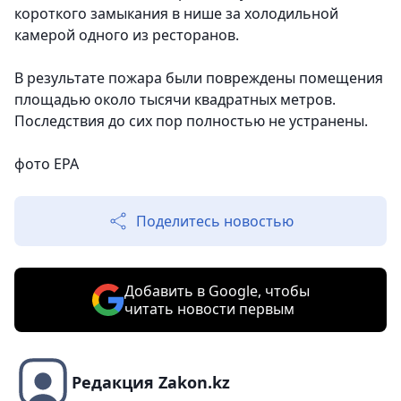
короткого замыкания в нише за холодильной
камерой одного из ресторанов.
В результате пожара были повреждены помещения
площадью около тысячи квадратных метров.
Последствия до сих пор полностью не устранены.
фото EPA
Поделитесь новостью
Добавить в Google, чтобы
читать новости первым
Редакция Zakon.kz