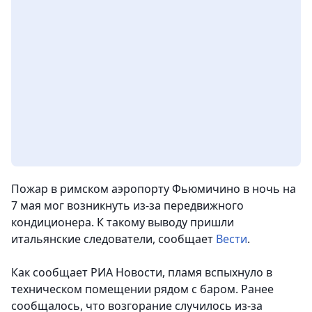
Пожар в римском аэропорту Фьюмичино в ночь на
7 мая мог возникнуть из-за передвижного
кондиционера. К такому выводу пришли
итальянские следователи
, сообщает
Вести
.
Как сообщает РИА Новости, пламя вспыхнуло в
техническом помещении рядом с баром. Ранее
сообщалось, что возгорание случилось из-за