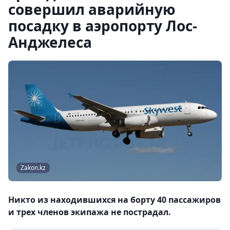
совершил аварийную
посадку в аэропорту Лос-
Анджелеса
Zakon.kz
Никто из находившихся на борту 40 пассажиров
и трех членов экипажа не пострадал.