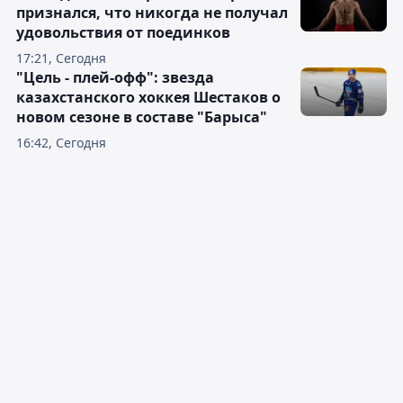
признался, что никогда не получал
удовольствия от поединков
17:21, Сегодня
"Цель - плей-офф": звезда
казахстанского хоккея Шестаков о
новом сезоне в составе "Барыса"
16:42, Сегодня