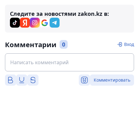
Следите за новостями zakon.kz в:
Комментарии
0
Вход
Комментировать