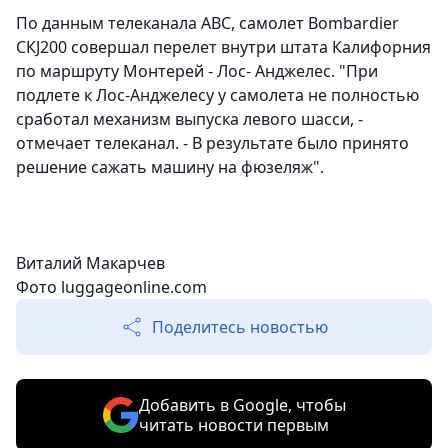
По данным телеканала ABC, самолет Bombardier
СКJ200 совершал перелет внутри штата Калифорния
по маршруту Монтерей - Лос- Анджелес. "При
подлете к Лос-Анджелесу у самолета не полностью
сработал механизм выпуска левого шасси, -
отмечает телеканал. - В результате было принято
решение сажать машину на фюзеляж".
Виталий Макарчев
Фото luggageonline.com
Поделитесь новостью
Добавить в Google, чтобы
читать новости первым