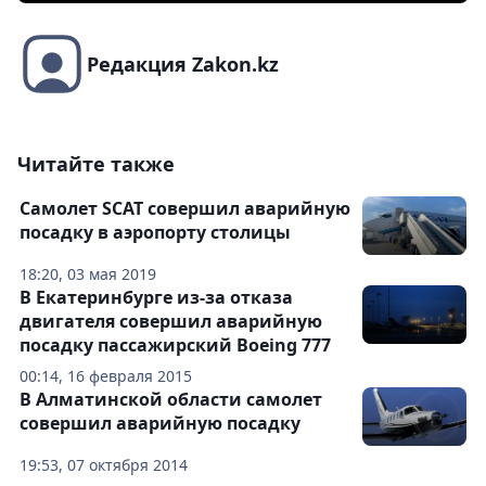
Редакция Zakon.kz
Читайте также
Самолет SCAT совершил аварийную
посадку в аэропорту столицы
18:20, 03 мая 2019
В Екатеринбурге из-за отказа
двигателя совершил аварийную
посадку пассажирский Boeing 777
00:14, 16 февраля 2015
В Алматинской области самолет
совершил аварийную посадку
19:53, 07 октября 2014