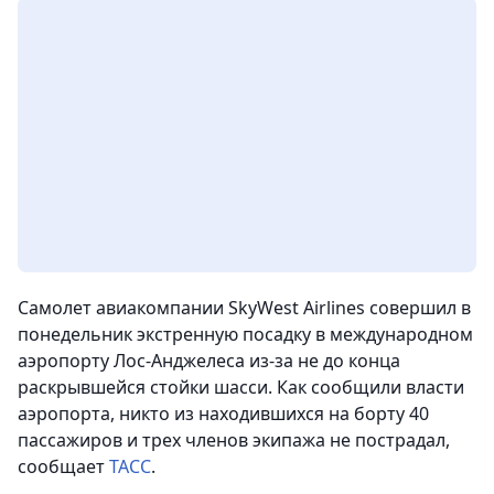
Самолет авиакомпании SkyWest Airlines совершил в
понедельник экстренную посадку в международном
аэропорту Лос-Анджелеса из-за не до конца
раскрывшейся стойки шасси. Как сообщили власти
аэропорта, никто из находившихся на борту 40
пассажиров и трех членов экипажа не пострадал
,
сообщает
ТАСС
.