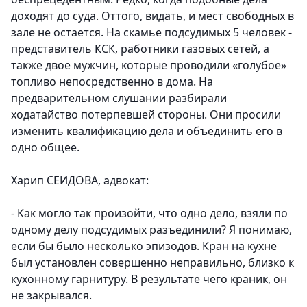
доходят до суда. Оттого, видать, и мест свободных в
зале не остается. На скамье подсудимых 5 человек -
представитель КСК, работники газовых сетей, а
также двое мужчин, которые проводили «голубое»
топливо непосредственно в дома. На
предварительном слушании разбирали
ходатайство потерпевшей стороны. Они просили
изменить квалификацию дела и объединить его в
одно общее.
Харип СЕИДОВА, адвокат:
- Как могло так произойти, что одно дело, взяли по
одному делу подсудимых разъединили? Я понимаю,
если бы было несколько эпизодов. Кран на кухне
был установлен совершенно неправильно, близко к
кухонному гарнитуру. В результате чего краник, он
не закрывался.