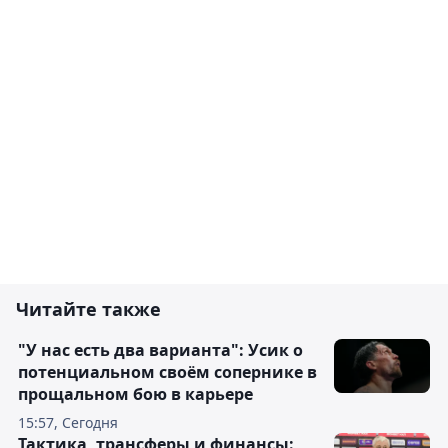
Читайте также
"У нас есть два варианта": Усик о
потенциальном своём сопернике в
прощальном бою в карьере
15:57, Сегодня
Тактика, трансферы и финансы: