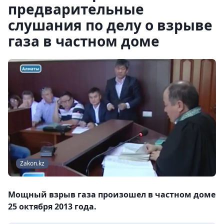
предварительные
слушания по делу о взрыве
газа в частном доме
Zakon.kz
Мощный взрыв газа произошел в частном доме
25 октября 2013 года.