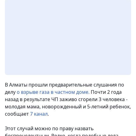
В Алматы прошли предварительные слушания по
делу
о взрыве газа в частном доме.
Почти 2 года
назад в результате ЧП заживо сгорели 3 человека -
молодая мама, новорожденный и 5-летний ребенок,
сообщает
7 канал
.
Этот случай можно по праву назвать
беспрецедентным. Редко, когда подобные дела