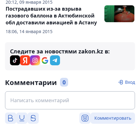
20:12, 09 января 2015
Пострадавших из-за взрыва
газового баллона в Актюбинской
обл доставили авиацией в Астану
18:06, 14 января 2015
Следите за новостями zakon.kz в:
Комментарии
0
Вход
Комментировать