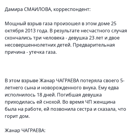
Дамира СМАИЛОВА, корреспондент:
Мощный взрыв газа произошел в этом доме 25
октября 2013 года. В результате несчастного случая
скончались три человека - девушка 23 лет и двое
несовершеннолетних детей. Предварительная
причина - утечка газа.
В этом взрыве Жанар ЧАГРАЕВА потеряла своего 5-
летнего сына и новорожденного внука. Ему едва
исполнилось 18 дней. Погибшая девушка
приходилась ей снохой. Во время ЧП женщина
была на работе, ей позвонила сестра и сказала, что
горит дом.
Жанар ЧАГРАЕВА: