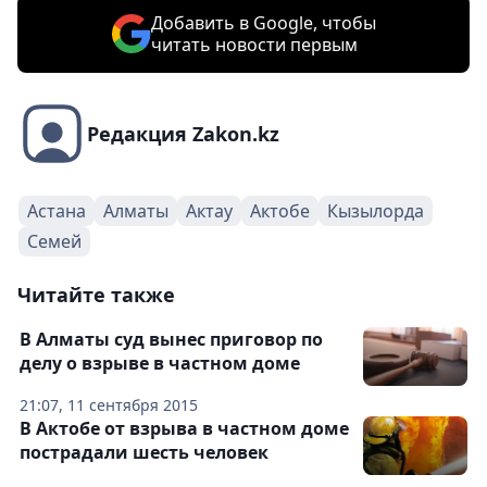
Добавить в Google, чтобы
читать новости первым
Редакция Zakon.kz
Астана
Алматы
Актау
Актобе
Кызылорда
Семей
Читайте также
В Алматы суд вынес приговор по
делу о взрыве в частном доме
21:07, 11 сентября 2015
В Актобе от взрыва в частном доме
пострадали шесть человек