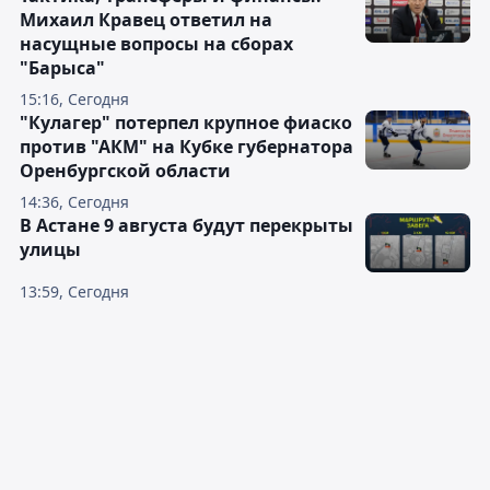
Михаил Кравец ответил на
насущные вопросы на сборах
"Барыса"
15:16, Сегодня
"Кулагер" потерпел крупное фиаско
против "АКМ" на Кубке губернатора
Оренбургской области
14:36, Сегодня
В Астане 9 августа будут перекрыты
улицы
13:59, Сегодня