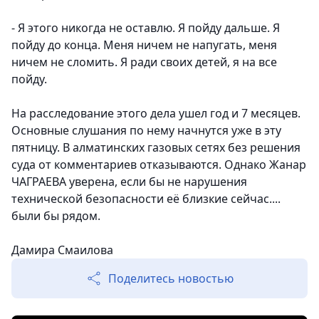
- Я этого никогда не оставлю. Я пойду дальше. Я
пойду до конца. Меня ничем не напугать, меня
ничем не сломить. Я ради своих детей, я на все
пойду.
На расследование этого дела ушел год и 7 месяцев.
Основные слушания по нему начнутся уже в эту
пятницу. В алматинских газовых сетях без решения
суда от комментариев отказываются. Однако Жанар
ЧАГРАЕВА уверена, если бы не нарушения
технической безопасности её близкие сейчас....
были бы рядом.
Дамира Смаилова
Поделитесь новостью