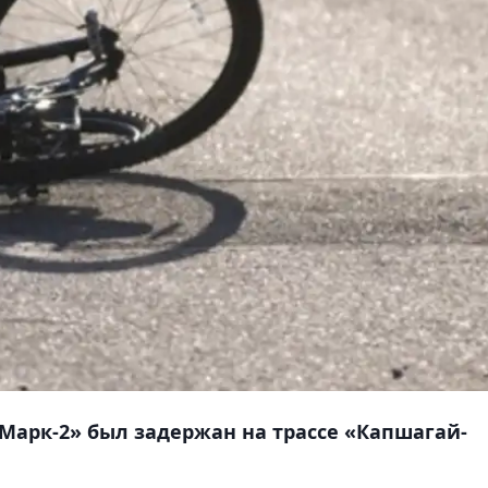
Марк-2» был задержан на трассе «Капшагай-