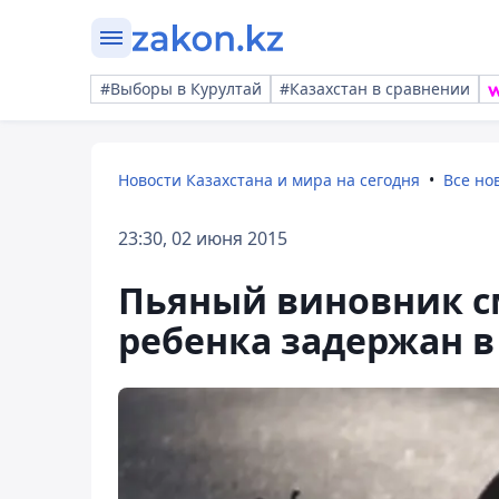
#Выборы в Курултай
#Казахстан в сравнении
Новости Казахстана и мира на сегодня
Все но
23:30, 02 июня 2015
Пьяный виновник с
ребенка задержан в