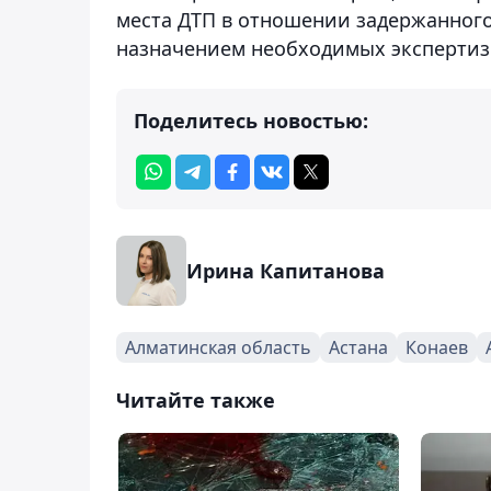
места ДТП в отношении задержанного
назначением необходимых экспертиз
Поделитесь новостью:
Ирина Капитанова
Алматинская область
Астана
Конаев
Читайте также