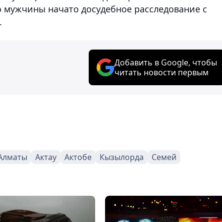
 мужчины начато досудебное расследование с
.
Добавить в Google, чтобы
читать новости первым
Алматы
Актау
Актобе
Кызылорда
Семей