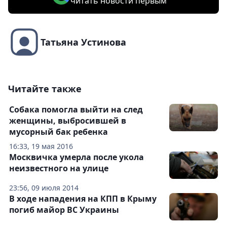
читать новости первым
Татьяна Устинова
Читайте также
Собака помогла выйти на след
женщины, выбросившей в
мусорный бак ребенка
16:33, 19 мая 2016
Москвичка умерла после укола
неизвестного на улице
23:56, 09 июля 2014
В ходе нападения на КПП в Крыму
погиб майор ВС Украины