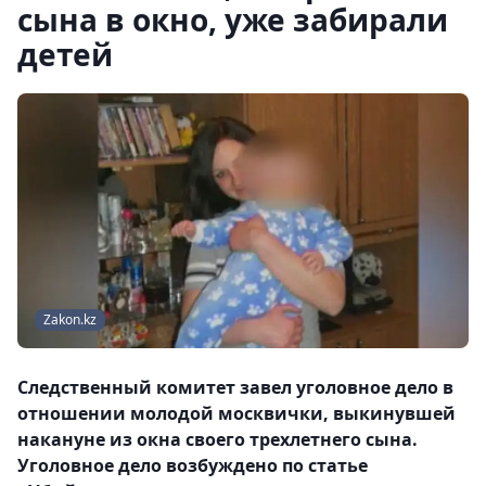
сына в окно, уже забирали
детей
Zakon.kz
Следственный комитет завел уголовное дело в
отношении молодой москвички, выкинувшей
накануне из окна своего трехлетнего сына.
Уголовное дело возбуждено по статье