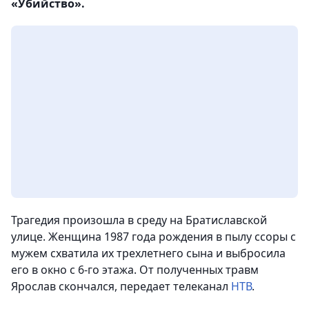
«Убийство».
Трагедия произошла в среду на Братиславской
улице. Женщина 1987 года рождения в пылу ссоры с
мужем схватила их трехлетнего сына и выбросила
его в окно с 6-го этажа. От полученных травм
Ярослав скончался,
передает телеканал
НТВ
.