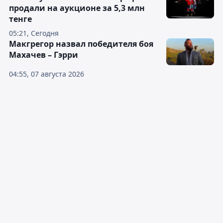
продали на аукционе за 5,3 млн
тенге
05:21, Сегодня
Макгрегор назвал победителя боя
Махачев – Гэрри
04:55, 07 августа 2026