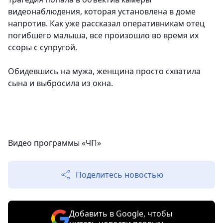
видеонаблюдения, которая установлена в доме
напротив. Как уже рассказал оперативникам отец
погибшего малыша, все произошло во время их
ссоры с супругой.
Обидевшись на мужа, женщина просто схватила
сына и выбросила из окна.
Видео программы «ЧП»
Поделитесь новостью
Добавить в Google, чтобы