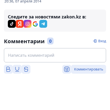
20:36, 07 апреля 2014
Следите за новостями zakon.kz в:
Комментарии
0
Вход
Комментировать