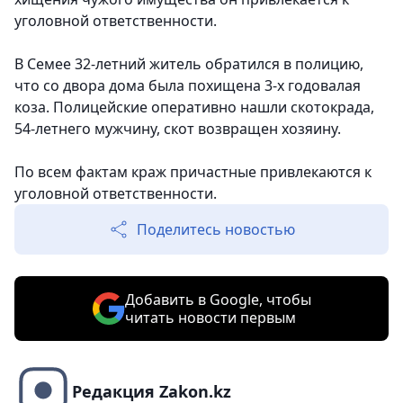
уголовной ответственности.
В Семее 32-летний житель обратился в полицию,
что со двора дома была похищена 3-х годовалая
коза. Полицейские оперативно нашли скотокрада,
54-летнего мужчину, скот возвращен хозяину.
По всем фактам краж причастные привлекаются к
уголовной ответственности.
Поделитесь новостью
Добавить в Google, чтобы
читать новости первым
Редакция Zakon.kz