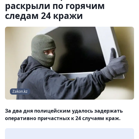
раскрыли по горячим
следам 24 кражи
Zakon.kz
За два дня полицейским удалось задержать
оперативно причастных к 24 случаям краж.