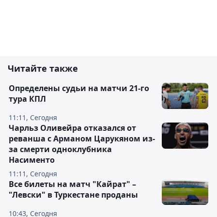
Читайте также
Определены судьи на матчи 21-го
тура КПЛ
11:11, Сегодня
Чарльз Оливейра отказался от
реванша с Арманом Царукяном из-
за смерти одноклубника
Насименто
11:11, Сегодня
Все билеты на матч "Кайрат" –
"Левски" в Туркестане проданы
10:43, Сегодня