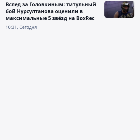
Вслед за Головкиным: титульный
бой Нурсултанова оценили в
максимальные 5 звёзд на BoxRec
10:31, Сегодня