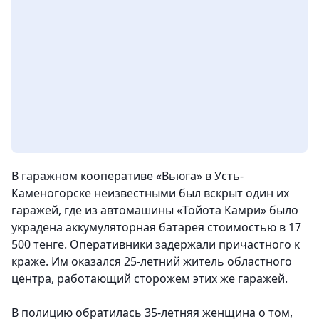
В гаражном кооперативе «Вьюга» в Усть-
Каменогорске неизвестными был вскрыт один их
гаражей, где из автомашины «Тойота Камри» было
украдена аккумуляторная батарея стоимостью в 17
500 тенге. Оперативники задержали причастного к
краже. Им оказался 25-летний житель областного
центра, работающий сторожем этих же гаражей.
В полицию обратилась 35-летняя женщина о том,