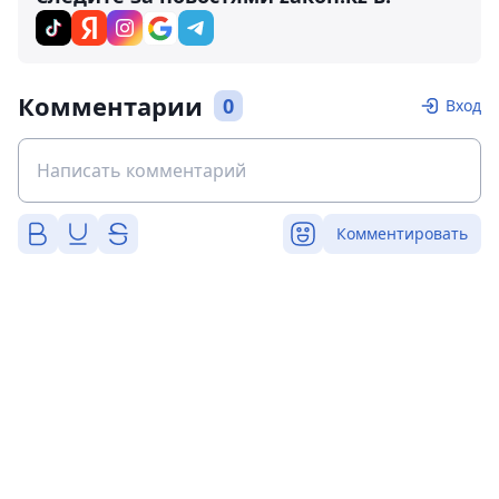
Комментарии
0
Вход
Комментировать