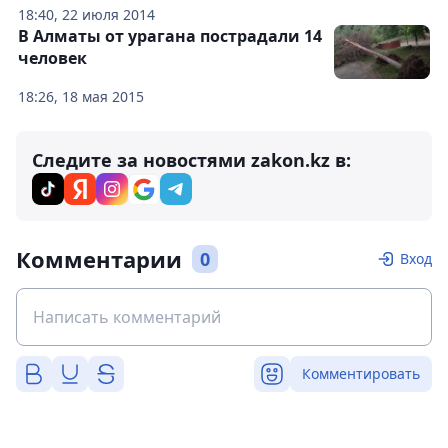
18:40, 22 июля 2014
В Алматы от урагана пострадали 14
человек
18:26, 18 мая 2015
Следите за новостями zakon.kz в:
Комментарии
0
Вход
Комментировать