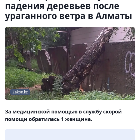
падения деревьев после
ураганного ветра в Алматы
Zakon.kz
За медицинской помощью в службу скорой
помощи обратилась 1 женщина.