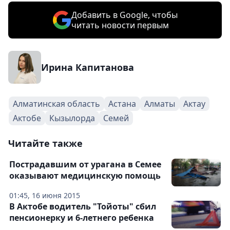
Добавить в Google, чтобы
читать новости первым
Ирина Капитанова
Алматинская область
Астана
Алматы
Актау
Актобе
Кызылорда
Семей
Читайте также
Пострадавшим от урагана в Семее
оказывают медицинскую помощь
01:45, 16 июня 2015
В Актобе водитель "Тойоты" сбил
пенсионерку и 6-летнего ребенка