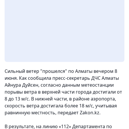
Сильный ветер "прошелся" по Алматы вечером 8
июня. Как сообщила пресс-секретарь ДЧС Алматы
Айнура Дуйсен, согласно данным метеостанции
порывы ветра в верхней части города достигали от
8 до 13 м/с. В нижней части, в районе аэропорта,
скорость ветра достигала более 18 м/с, учитывая
равнинную местность,
передает Zakon.kz.
В результате, на линию «112» Департамента по