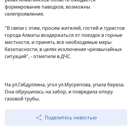
формирование паводков, возможны
селепроявления.
"В связи с этим, просим жителей, гостей и туристов
города Алматы воздержаться от поездок в горные
местности, и принять все необходимые меры
безопасности, в целях исключения чрезвычайных
ситуаций", - отметили в ДЧС.
На ул.Габдуллина, угол ул.Мусрепова, упала береза.
Она обрушилась на забор, и повредила опору
газовой трубы.
Поделитесь новостью