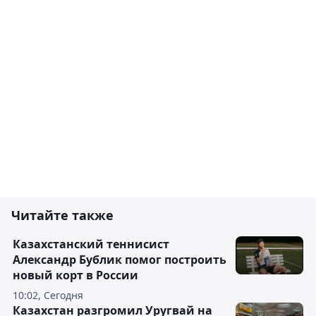
Читайте также
Казахстанский теннисист
Александр Бублик помог построить
новый корт в России
10:02, Сегодня
Казахстан разгромил Уругвай на