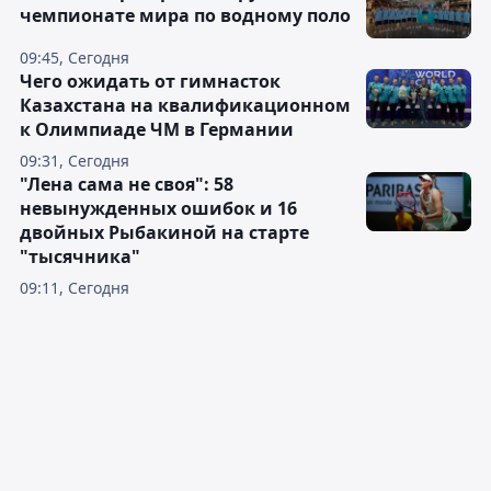
чемпионате мира по водному поло
09:45, Сегодня
Чего ожидать от гимнасток
Казахстана на квалификационном
к Олимпиаде ЧМ в Германии
09:31, Сегодня
"Лена сама не своя": 58
невынужденных ошибок и 16
двойных Рыбакиной на старте
"тысячника"
09:11, Сегодня