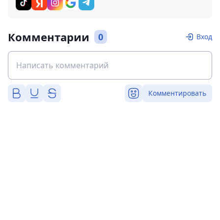
Комментарии
0
Вход
Комментировать