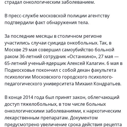
страдал онкологическим заболеванием.
В пресс-службе московской полиции агентству
подтвердили факт обнаружения тела.
За последние месяцы в столичном регионе
участились случаи суицида онкобольных. Так, в
Москве 29 мая совершил самоубийство больной
раком 36-летний сотрудник «Останкино», 27 мая —
65-летний ученый-ядерщик Алексей Калагин. 6 мая в
Подмосковье покончил с собой декан факультета
психологии Московского городского психолого-
педагогического университета Михаил Кондратьев.
В конце 2014 года был принят закон, облегчающий
доступ тяжелобольных, в том числе больных
онкологическими заболеваниями, к наркотическим
лекарственным препаратам. Документом
предусмотрено увеличение срока действия рецепта