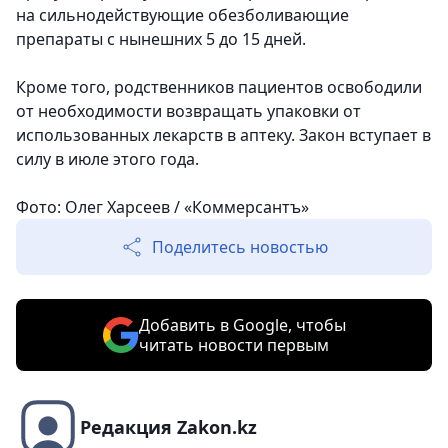
на сильнодействующие обезболивающие
препараты с нынешних 5 до 15 дней.
Кроме того, родственников пациентов освободили
от необходимости возвращать упаковки от
использованных лекарств в аптеку. Закон вступает в
силу в июле этого года.
Фото: Олег Харсеев / «Коммерсантъ»
Поделитесь новостью
Добавить в Google, чтобы
читать новости первым
Редакция Zakon.kz