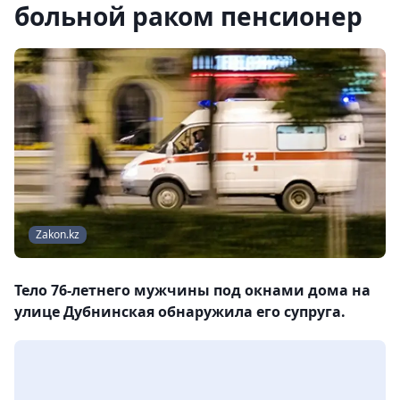
больной раком пенсионер
Zakon.kz
Тело 76-летнего мужчины под окнами дома на
улице Дубнинская обнаружила его супруга.