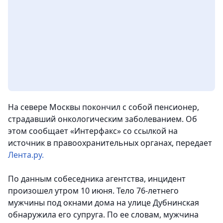
На севере Москвы покончил с собой пенсионер,
страдавший онкологическим заболеванием. Об
этом сообщает «Интерфакс» со ссылкой на
источник в правоохранительных органах
, передает
Лента.ру.
По данным собеседника агентства, инцидент
произошел утром 10 июня. Тело 76-летнего
мужчины под окнами дома на улице Дубнинская
обнаружила его супруга. По ее словам, мужчина