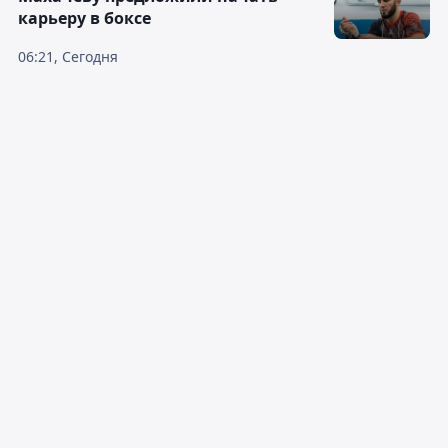
карьеру в боксе
06:21, Сегодня