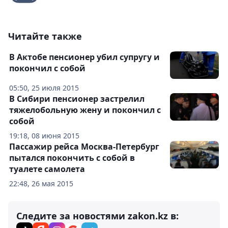
Читайте также
В Актобе пенсионер убил супругу и
покончил с собой
05:50, 25 июля 2015
В Сибири пенсионер застрелил
тяжелобольную жену и покончил с
собой
19:18, 08 июня 2015
Пассажир рейса Москва-Петербург
пытался покончить с собой в
туалете самолета
22:48, 26 мая 2015
Следите за новостями zakon.kz в: