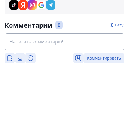
Комментарии
0
Вход
Комментировать