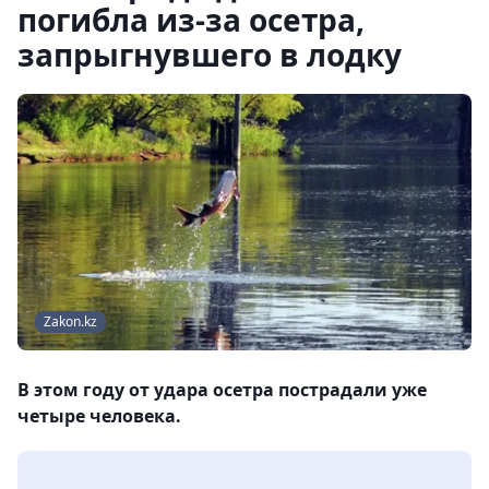
погибла из-за осетра,
запрыгнувшего в лодку
Zakon.kz
В этом году от удара осетра пострадали уже
четыре человека.