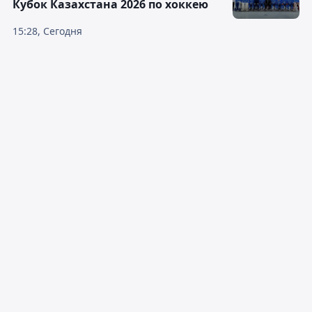
Кубок Казахстана 2026 по хоккею
15:28, Сегодня