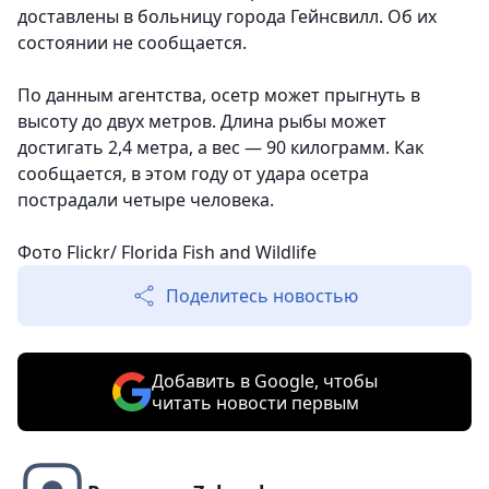
доставлены в больницу города Гейнсвилл. Об их
состоянии не сообщается.
По данным агентства, осетр может прыгнуть в
высоту до двух метров. Длина рыбы может
достигать 2,4 метра, а вес — 90 килограмм. Как
сообщается, в этом году от удара осетра
пострадали четыре человека.
Фото Flickr/ Florida Fish and Wildlife
Поделитесь новостью
Добавить в Google, чтобы
читать новости первым