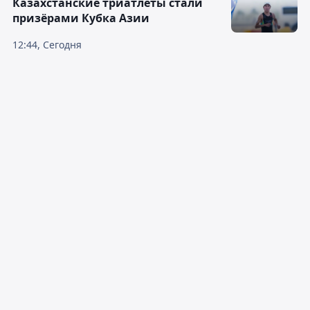
Казахстанские триатлеты стали
призёрами Кубка Азии
12:44, Сегодня