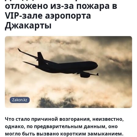
отложено из-за пожара в
VIP-зале аэропорта
Джакарты
Zakon.kz
Что стало причиной возгорания, неизвестно,
однако, по предварительным данным, оно
могло быть вызвано коротким замыканием.