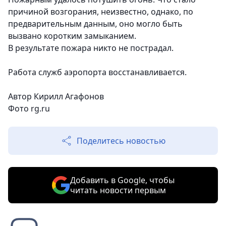
причиной возгорания, неизвестно, однако, по
предварительным данным, оно могло быть
вызвано коротким замыканием.
В результате пожара никто не пострадал.
Работа служб аэропорта восстанавливается.
Автор Кирилл Агафонов
Фото rg.ru
Поделитесь новостью
Добавить в Google, чтобы
читать новости первым