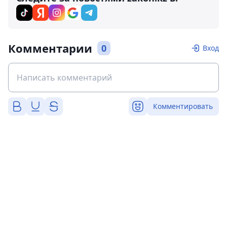
Комментарии
0
Вход
Комментировать