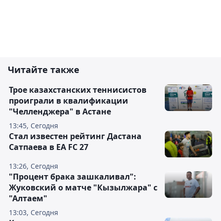
Читайте также
Трое казахстанских теннисистов
проиграли в квалификации
"Челленджера" в Астане
13:45, Сегодня
Стал известен рейтинг Дастана
Сатпаева в EA FC 27
13:26, Сегодня
"Процент брака зашкаливал":
Жуковский о матче "Кызылжара" с
"Алтаем"
13:03, Сегодня