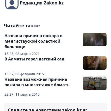
Редакция Zakon.kz
Читайте также
Названа причина пожара в
Мангистауской областной
больнице
15:25, 08 марта 2021
В Алматы горел детский сад
15:57, 06 февраля 2015
Названа возможная причина
пожара в многоэтажке Алматы
22:27, 11 марта 2015
Следите за новостями zakon.kz в: