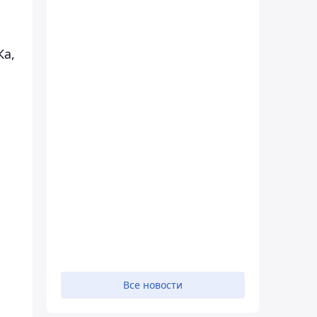
Ка,
Все новости