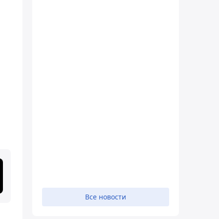
Все новости