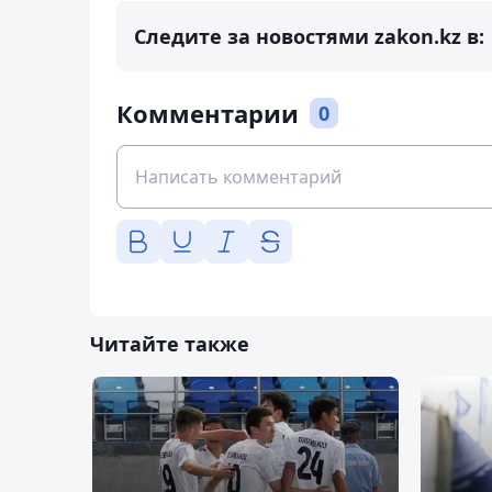
Следите за новостями zakon.kz в:
Комментарии
0
Читайте также