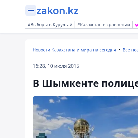
#Выборы в Курултай
#Казахстан в сравнении
Новости Казахстана и мира на сегодня
Все но
16:28, 10 июля 2015
В Шымкенте полице