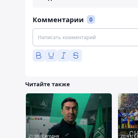
Комментарии
0
Читайте также
21:06, Сегодня
20:41, 