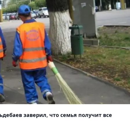
дебаев заверил, что семья получит все