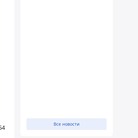
Все новости
54