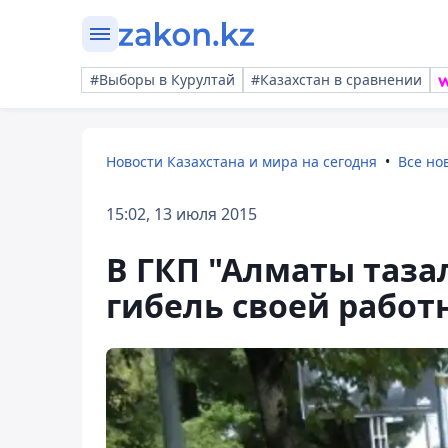
#Выборы в Курултай
#Казахстан в сравнении
Новости Казахстана и мира на сегодня
Все но
15:02, 13 июля 2015
В ГКП "Алматы таз
гибель своей рабо