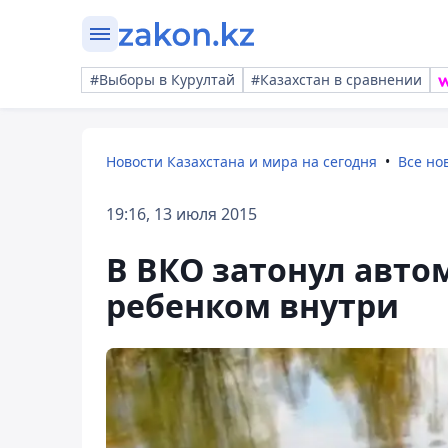
#Выборы в Курултай
#Казахстан в сравнении
Новости Казахстана и мира на сегодня
Все но
19:16, 13 июля 2015
В ВКО затонул авто
ребенком внутри