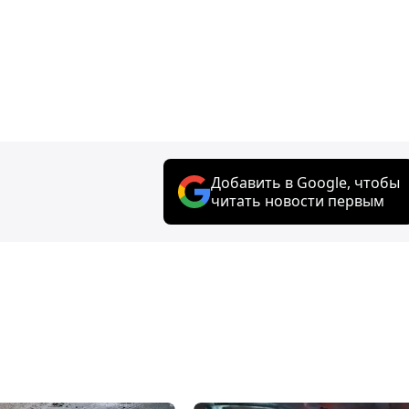
Добавить в Google, чтобы
читать новости первым