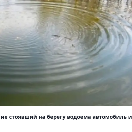
ие стоявший на берегу водоема автомобиль и