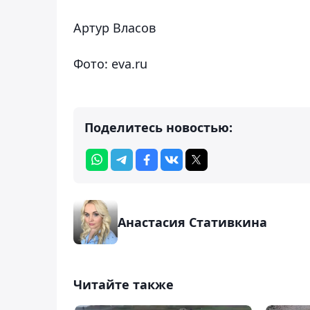
Артур Власов
Фото: eva.ru
Поделитесь новостью:
Анастасия Стативкина
Читайте также