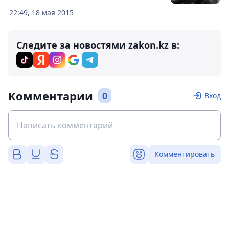
22:49, 18 мая 2015
Следите за новостями zakon.kz в:
Комментарии
0
Вход
Комментировать