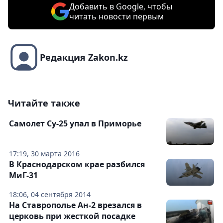
Добавить в Google, чтобы
читать новости первым
Редакция Zakon.kz
Читайте также
Самолет Су-25 упал в Приморье
17:19, 30 марта 2016
В Краснодарском крае разбился
МиГ-31
18:06, 04 сентября 2014
На Ставрополье Ан-2 врезался в
церковь при жесткой посадке