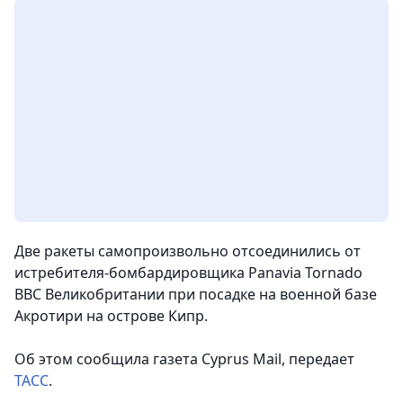
Две ракеты самопроизвольно отсоединились от
истребителя-бомбардировщика Panavia Tornado
ВВС Великобритании при посадке на военной базе
Акротири на острове Кипр.
Об этом сообщила газета Cyprus Mail, передает
ТАСС
.