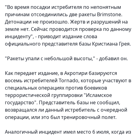
"Во время посадки истребителя по непонятным
причинам отсоединились две ракеты Brimstone.
Детонации не произошло. Жертв и разрушений на
земле нет. Сейчас проводится проверка по данному
инциденту", - приводит издание слова
официального представителя базы Кристиана Грея.
"Ракеты упали с небольшой высоты," - добавил он.
Как передает издание, в Акротири базируются
восемь истребителей Tornado, которые участвуют в
специальных операциях против боевиков
террористической группировки "Исламское
государство". Представитель базы не сообщил,
возвращался ли данный истребитель с очередной
операции, или это был тренировочный полет.
Аналогичный инцидент имел место 6 июля, когда из