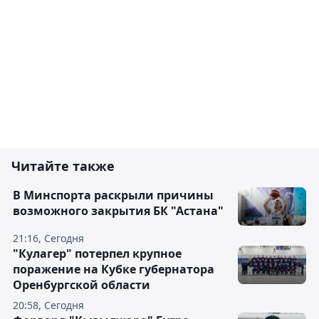
Читайте также
В Минспорта раскрыли причины
возможного закрытия БК "Астана"
21:16, Сегодня
"Кулагер" потерпел крупное
поражение на Кубке губернатора
Оренбургской области
20:58, Сегодня