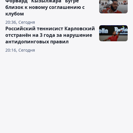
Форвард "Кызылжара" Бугре
близок к новому соглашению с
клубом
20:36, Сегодня
Российский теннисист Карловский
отстранён на 3 года за нарушение
антидопинговых правил
20:16, Сегодня