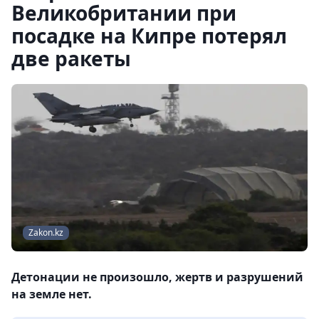
Великобритании при
посадке на Кипре потерял
две ракеты
Zakon.kz
Детонации не произошло, жертв и разрушений
на земле нет.