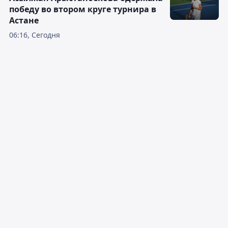
победу во втором круге турнира в
Астане
06:16, Сегодня