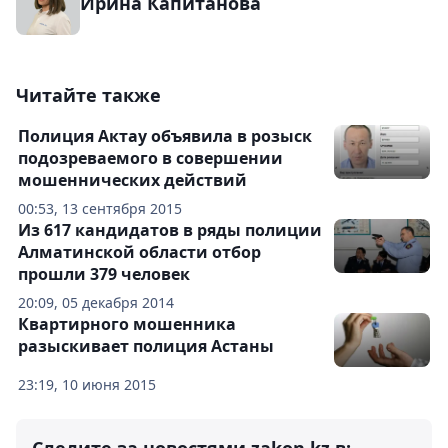
Ирина Капитанова
Читайте также
Полиция Актау объявила в розыск
подозреваемого в совершении
мошеннических действий
00:53, 13 сентября 2015
Из 617 кандидатов в ряды полиции
Алматинской области отбор
прошли 379 человек
20:09, 05 декабря 2014
Квартирного мошенника
разыскивает полиция Астаны
23:19, 10 июня 2015