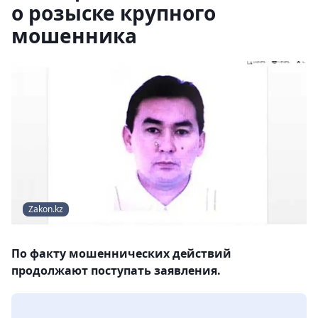
о розыске крупного
мошенника
Zakon.kz
По факту мошеннических действий
продолжают поступать заявления.