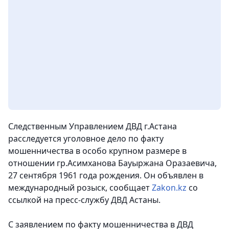
Следственным Управлением ДВД г.Астана
расследуется уголовное дело по факту
мошенничества в особо крупном размере в
отношении гр.Асимханова Бауыржана Оразаевича,
27 сентября 1961 года рождения. Он объявлен в
международный розыск
, сообщает
Zakon.kz
со
ссылкой на пресс-службу ДВД Астаны.
С заявлением по факту мошенничества в ДВД