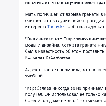
не считает, что в случившейся тр
Мать погибшей от взрыва гранаты в 
считает, что в случившейся трагедии
интервью
Today.kz
сообщила адвокат 
"Она считает, что Гавриленко виноват
моды и дизайна. Хотя эта граната ниг
был в известность об этом поставить
Колханат Кабанбаева.
Адвокат также напомнила, что по вне
учебной.
"Карабалаев никогда ее не принимал 
получал. Он использовал ее только ка
боевой, он даже не знал", - отмечает