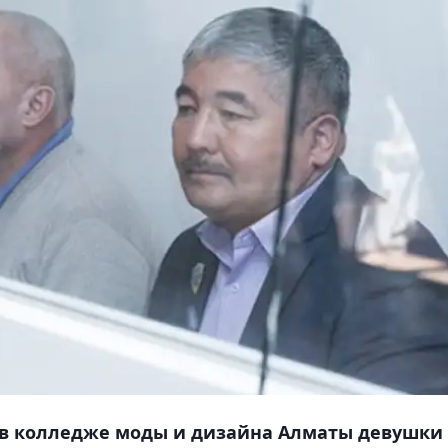
 в колледже моды и дизайна Алматы девушки