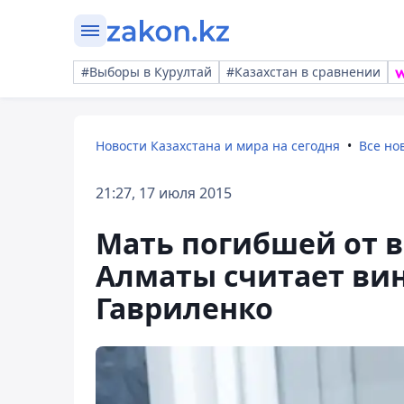
#Выборы в Курултай
#Казахстан в сравнении
Новости Казахстана и мира на сегодня
Все но
21:27, 17 июля 2015
Мать погибшей от в
Алматы считает ви
Гавриленко