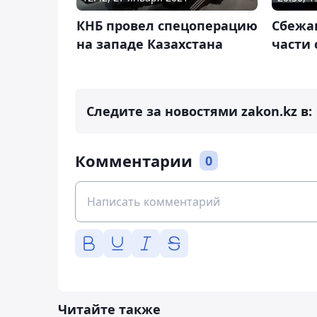
КНБ провел спецоперацию
Сбежа
на западе Казахстана
части 
Следите за новостями zakon.kz в:
Комментарии
0
Читайте также