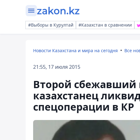
#Выборы в Курултай
#Казахстан в сравнении
Новости Казахстана и мира на сегодня
Все но
21:55, 17 июля 2015
Второй сбежавший 
казахстанец ликви
спецоперации в КР