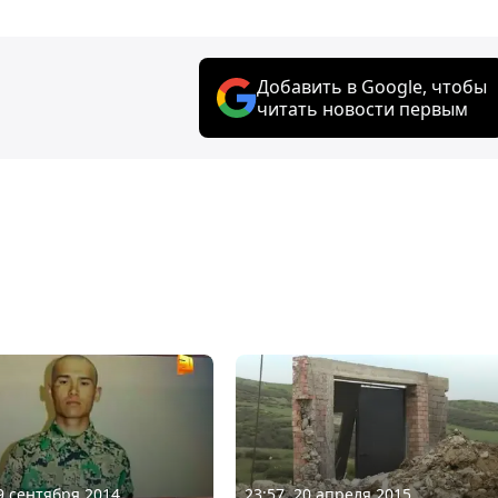
Добавить в Google, чтобы
читать новости первым
19 сентября 2014
23:57, 20 апреля 2015