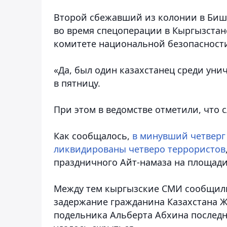
Второй сбежавший из колонии в Биш
во время спецоперации в Кыргызстан
комитете национальной безопасности
«Да, был один казахстанец среди уни
в пятницу.
При этом в ведомстве отметили, что
Как сообщалось,
в минувший четверг
ликвидированы четверо террористов
праздничного Айт-намаза на площади
Между тем кыргызские СМИ сообщили
задержание гражданина Казахстана Ж
подельника Альберта Абхина последн