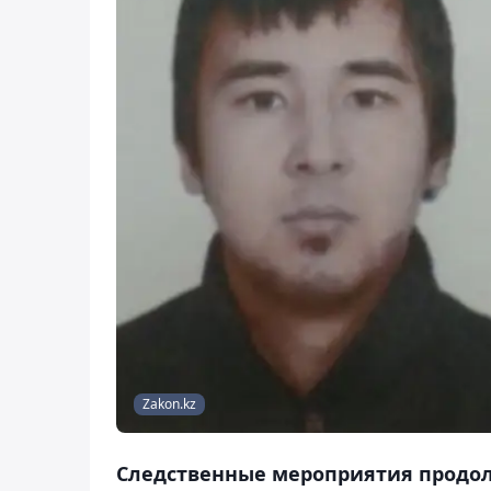
Zakon.kz
Следственные мероприятия продо