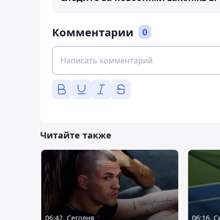
Комментарии
0
Читайте также
06:42, Сегодня
06:16, 