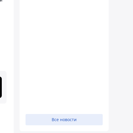
Все новости