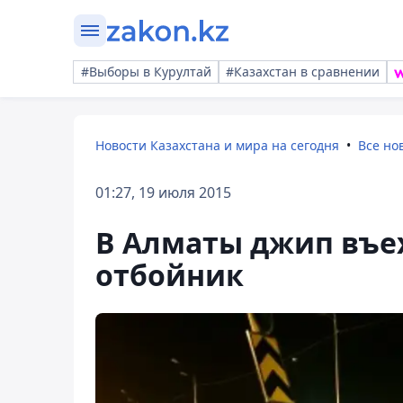
#Выборы в Курултай
#Казахстан в сравнении
Новости Казахстана и мира на сегодня
Все но
01:27, 19 июля 2015
В Алматы джип въе
отбойник