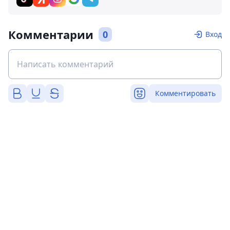
Комментарии
0
Вход
Комментировать