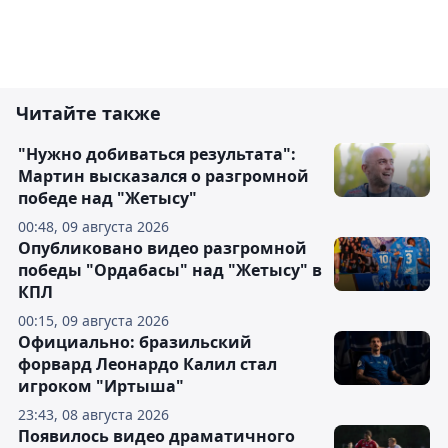
Читайте также
"Нужно добиваться результата":
Мартин высказался о разгромной
победе над "Жетысу"
00:48, 09 августа 2026
Опубликовано видео разгромной
победы "Ордабасы" над "Жетысу" в
КПЛ
00:15, 09 августа 2026
Официально: бразильский
форвард Леонардо Калил стал
игроком "Иртыша"
23:43, 08 августа 2026
Появилось видео драматичного