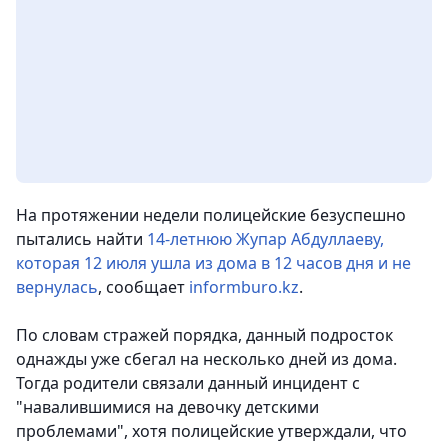
На протяжении недели полицейские безуспешно
пытались найти
14-летнюю Жупар Абдуллаеву,
которая 12 июля ушла из дома в 12 часов дня и не
вернулась
, сообщает
informburo.kz
.
По словам стражей порядка, данный подросток
однажды уже сбегал на несколько дней из дома.
Тогда родители связали данный инцидент с
"навалившимися на девочку детскими
проблемами", хотя полицейские утверждали, что