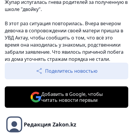
Жупар испугалась гнева родителей за полученную в
школе "двойку".
В этот раз ситуация повторилась. Вчера вечером
девочка в сопровождении своей матери пришла в
УВД Актау, чтобы сообщить о том, что всё это
время она находилась у знакомых, родственники
забрали заявление. Что явилось причиной побега
из дома уточнять стражам порядка не стали.
Поделитесь новостью
Добавить в Google, чтобы
читать новости первым
Редакция Zakon.kz