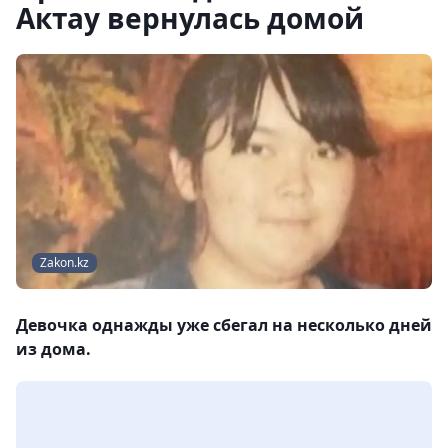
Актау вернулась домой
Zakon.kz
Девочка однажды уже сбегал на несколько дней
из дома.