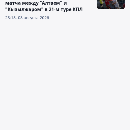
матча между "Алтаем" и
"Кызылжаром" в 21-м туре КПЛ
23:18, 08 августа 2026