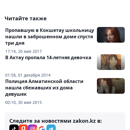
Читайте также
Пропавшую в Кокшетау школьницу
нашли в заброшенном доме спустя
три дня
17:14, 26 мая 2017
В Актау пропала 14-летняя девочка
01:58, 01 декабря 2014
Полиция Алматинской области
нашла сбежавших из дома
девушек
00:10, 30 мая 2015
Следите за новостями zakon.kz в: