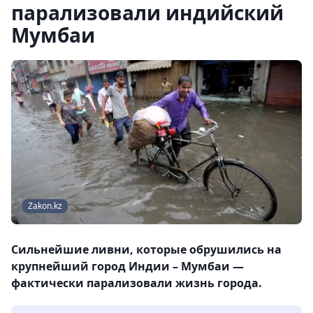
парализовали индийский
Мумбаи
Zakon.kz
Сильнейшие ливни, которые обрушились на
крупнейший город Индии – Мумбаи —
фактически парализовали жизнь города.