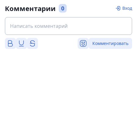
Комментарии
0
Вход
Комментировать