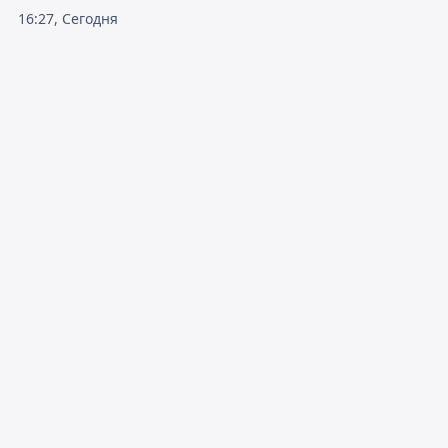
16:27, Сегодня