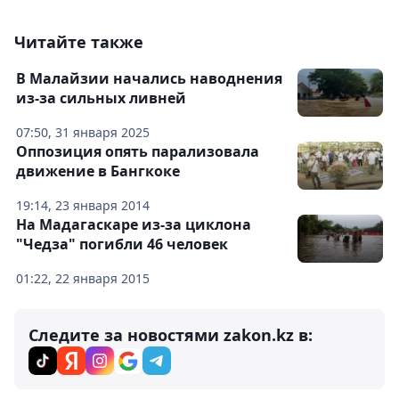
Читайте также
В Малайзии начались наводнения
из-за сильных ливней
07:50, 31 января 2025
Оппозиция опять парализовала
движение в Бангкоке
19:14, 23 января 2014
На Мадагаскаре из-за циклона
"Чедза" погибли 46 человек
01:22, 22 января 2015
Следите за новостями zakon.kz в: