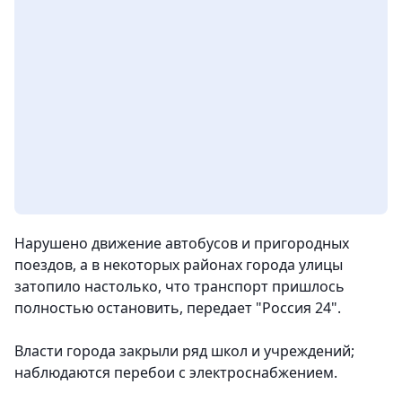
Нарушено движение автобусов и пригородных
поездов, а в некоторых районах города улицы
затопило настолько, что транспорт пришлось
полностью остановить,
передает "Россия 24".
Власти города закрыли ряд школ и учреждений;
наблюдаются перебои с электроснабжением.