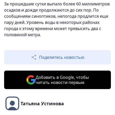
За прошедшие сутки выпало более 60 миллиметров
осадков и дожди продолжаются до сих пор. По
сообщениям синоптиков, непогода продлится еще
пару дней. Уровень воды в некоторых районах
города к этому времени может превысить два с
половиной метра.
Поделитесь новостью
Добавить в Google, чтобы
читать новости первым
Татьяна Устинова