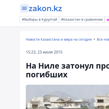
#Выборы в Курултай
#Казахстан в сравнении
Новости Казахстана и мира на сегодня
Все но
15:23, 23 июля 2015
На Ниле затонул пр
погибших