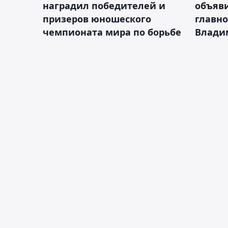
наградил победителей и
объяви
призеров юношеского
главно
чемпионата мира по борьбе
Влади