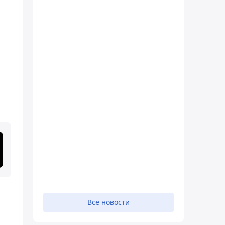
Все новости