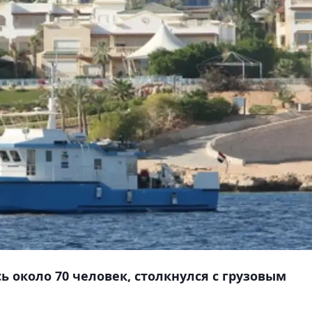
ь около 70 человек, столкнулся с грузовым