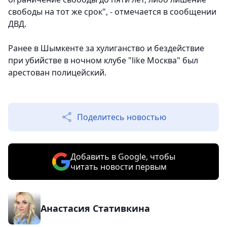
свободы на тот же срок", - отмечается в сообщении
ДВД.
Ранее в Шымкенте за хулиганство и бездействие
при убийстве в ночном клубе "like Москва" был
арестован полицейский.
Поделитесь новостью
Добавить в Google, чтобы
читать новости первым
Анастасия Стативкина