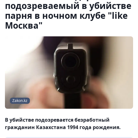
подозреваемый в убийстве
парня в ночном клубе "like
Москва"
Zakon.kz
В убийстве подозревается безработный
гражданин Казахстана 1994 года рождения.