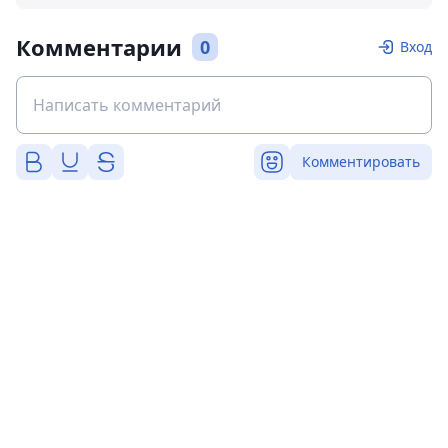
Комментарии
0
Вход
Комментировать