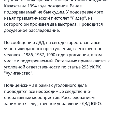
Казахстана 1994 года рождения. Ранее
подозреваемый не был судим. У подозреваемого
изъят травматический пистолет "Лидер", из
которого он произвел два выстрела. Проводится
досудебное расследование.
По сообщению ДВД, на сегодня арестованы все
участники данного преступления, всего шестеро
человек - 1986, 1987, 1990 годов рождения, в том
числе и подозреваемый. Остальные привлекаются к
уголовной ответственности по статье 293 УК РК
"Хулиганство".
Полицейскими в рамках уголовного дела
проводятся все необходимые следственно-
оперативные мероприятия. Расследованием
занимается следственное управление ДВД ЮКО.