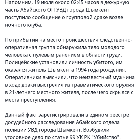
Напомним, 19 июля около 02:45 часов в дежурную
часть Абайского ОП УВД города Шымкент
поступило сообщение о групповой драке возле
ночного клуба.
По прибытии на место происшествия следственно-
оперативная группа обнаружила тело молодого
человека с пулевым ранением в области груди.
Полицейские установили личность убитого, им
оказался житель Шымкента 1994 года рождения.
Оперативники выяснили, что неизвестный мужчина
в ходе драки выстрелил из травматического оружия
в 21-летнего местного жителя, после чего скрылся с
места преступления.
Данный факт зарегистрировали в едином реестре
досудебного расследования Абайского отдела
полиции УВД города Шымкент. Возбудили
уголовное дело по статье 99 УК РК "Убийство".