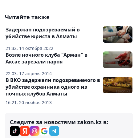
Читайте также
Задержан подозреваемый в
убийстве юриста в Алматы
21:32, 14 октября 2022
Возле ночного клуба "Арман" в
Аксае зарезали парня
22:03, 17 апреля 2014
В ВКО задержали подозреваемого в
убийстве охранника одного из
ночных клубов Алматы
16:21, 20 ноября 2013
Следите за новостями zakon.kz в: