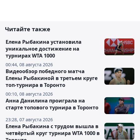
Читайте также
Елена Рыбакина установила
уникальное достижение на
турнирах WTA 1000
00:44, 08 августа 2026
Видеообзор победного матча
Елены Рыбакиной в третьем круге
топ-турнира в Торонто
00:10, 08 августа 2026
Анна Данилина проиграла на
старте топового турнира в Торонто
23:28, 07 августа 2026
Елена Рыбакина с трудом вышла в
четвёртый круг турнира WTA 1000 в