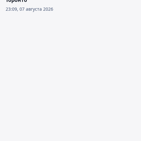
Торонто
23:09, 07 августа 2026