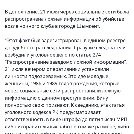
В дополнение, 21 июля через социальные сети была
распространена ложная информация об убийстве
возле ночного клуба в городе Шымкент.
"Этот факт был зарегистрирован в едином реестре
досудебного расследования. Сразу же следователи
возбудили уголовное дело по статье 274
"Распространение заведомо ложной информации".
21 июля вечером оперативники установили
личности подозреваемых. Это две молодые
женщины, 1986 и 1989 годов рождения, которые
через социальные сети распространили ложную
информацию о данном преступлении. Вину
полностью свою признают. К сведению, эта статья
уголовного кодекса РК предусматривает
ответственность в виде штрафа до пяти тысяч МРП
либо исправительных работ в том же размере, либо
ограничение свободы до пяти лет, либо лишение