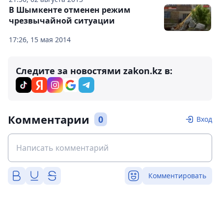
В Шымкенте отменен режим
чрезвычайной ситуации
17:26, 15 мая 2014
Следите за новостями zakon.kz в:
Комментарии
0
Вход
Комментировать