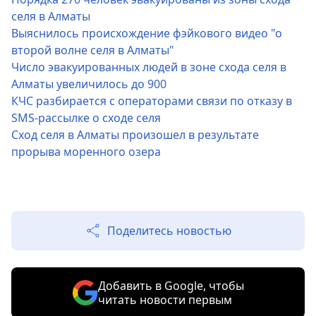
селя в Алматы
Выяснилось происхождение фэйкового видео "о
второй волне селя в Алматы"
Число эвакуированных людей в зоне схода селя в
Алматы увеличилось до 900
КЧС разбирается с операторами связи по отказу в
SMS-рассылке о сходе селя
Сход селя в Алматы произошел в результате
прорыва моренного озера
Поделитесь новостью
Добавить в Google, чтобы
читать новости первым