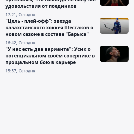
удовольствия от поединков
17:21, Сегодня
"Цель - плей-офф": звезда
казахстанского хоккея Шестаков о
новом сезоне в составе "Барыса"
16:42, Сегодня
"У нас есть два варианта": Усик о
потенциальном своём сопернике в
прощальном бою в карьере
15:57, Сегодня