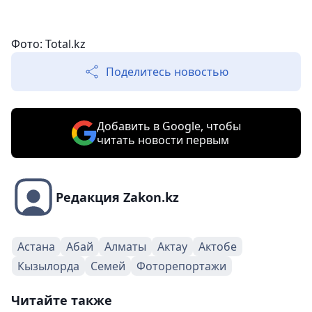
Фото: Total.kz
Поделитесь новостью
Добавить в Google, чтобы
читать новости первым
Редакция Zakon.kz
Астана
Абай
Алматы
Актау
Актобе
Кызылорда
Семей
Фоторепортажи
Читайте также