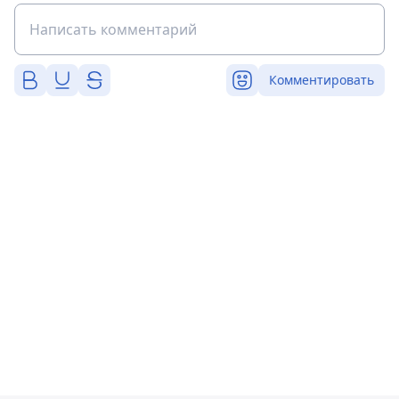
Комментировать