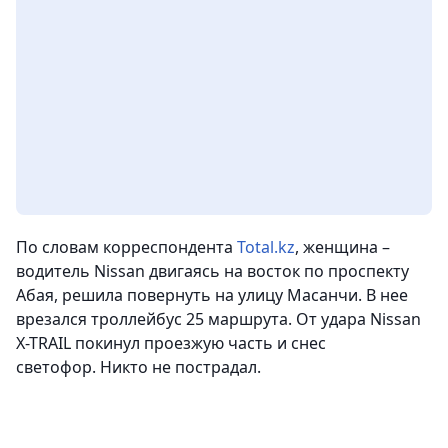
По словам корреспондента
Total.kz
, женщина –
водитель Nissan двигаясь на восток по проспекту
Абая, решила повернуть на улицу Масанчи. В нее
врезался троллейбус 25 маршрута. От удара Nissan
X-TRAIL покинул проезжую часть и снес
светофор.
Никто не пострадал.