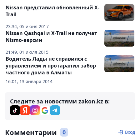
Nissan представил обновленный X-
Trail
23:34, 05 июня 2017
Nissan Qashqai и X-Trail не получат
Nismo-версии
21:49, 01 июля 2015
Водитель Лады не справился с
управлением и протаранил забор
частного дома в Алматы
16:01, 13 января 2014
Следите за новостями zakon.kz в:
Комментарии
0
Вход