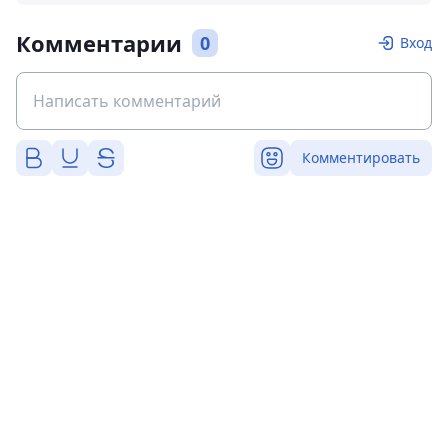
Комментарии
0
Вход
Комментировать