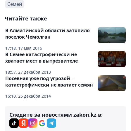
Семей
Читайте также
В Алматинской области затопило
поселок Чемолган
17:18, 17 мая 2016
В Семее катастрофически не
хватает мест в вытрезвителе
18:57, 27 декабря 2013
Посевная уже под угрозой -
катастрофически не хватает семян
16:10, 25 декабря 2014
Следите за новостями zakon.kz в: