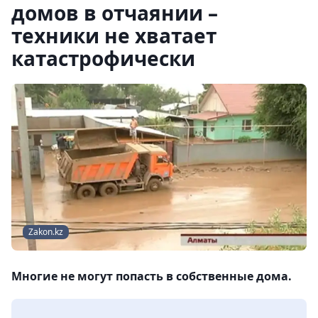
домов в отчаянии –
техники не хватает
катастрофически
Zakon.kz
Многие не могут попасть в собственные дома.