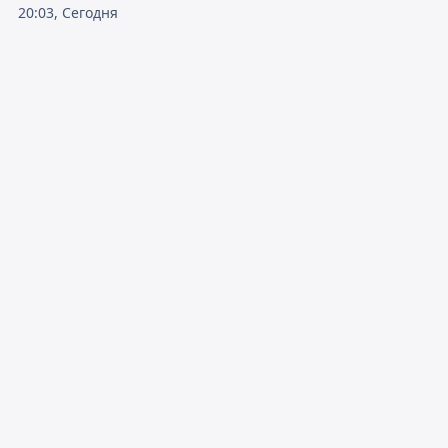
20:03, Сегодня