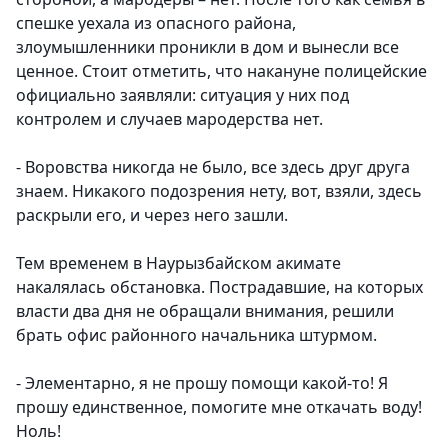
спешке уехала из опасного района,
злоумышленники проникли в дом и вынесли все
ценное. Стоит отметить, что накануне полицейские
официально заявляли: ситуация у них под
контролем и случаев мародерства нет.
- Воровства никогда не было, все здесь друг друга
знаем. Никакого подозрения нету, вот, взяли, здесь
раскрыли его, и через него зашли.
Тем временем в Наурызбайском акимате
накалялась обстановка. Пострадавшие, на которых
власти два дня не обращали внимания, решили
брать офис районного начальника штурмом.
- Элементарно, я не прошу помощи какой-то! Я
прошу единственное, помогите мне откачать воду!
Ноль!