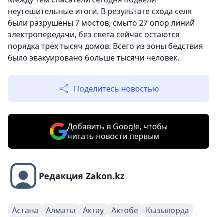
неутешительные итоги. В результате схода селя
были разрушены 7 мостов, смыто 27 опор линий
электропередачи, без света сейчас остаются
порядка трех тысяч домов. Всего из зоны бедствия
было эвакуировано больше тысячи человек.
Поделитесь новостью
Добавить в Google, чтобы
читать новости первым
Редакция Zakon.kz
Астана
Алматы
Актау
Актобе
Кызылорда