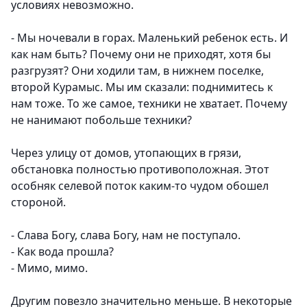
условиях невозможно.
- Мы ночевали в горах. Маленький ребенок есть. И
как нам быть? Почему они не приходят, хотя бы
разгрузят? Они ходили там, в нижнем поселке,
второй Курамыс. Мы им сказали: поднимитесь к
нам тоже. То же самое, техники не хватает. Почему
не нанимают побольше техники?
Через улицу от домов, утопающих в грязи,
обстановка полностью противоположная. Этот
особняк селевой поток каким-то чудом обошел
стороной.
- Слава Богу, слава Богу, нам не поступало.
- Как вода прошла?
- Мимо, мимо.
Другим повезло значительно меньше. В некоторые